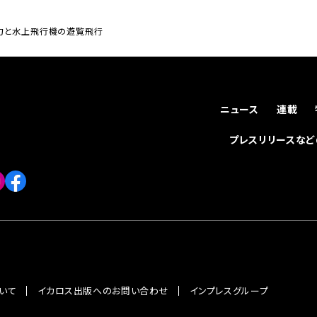
魅力と水上飛行機の遊覧飛行
ニュース
連載
プレスリリースな
いて
イカロス出版へのお問い合わせ
インプレスグループ