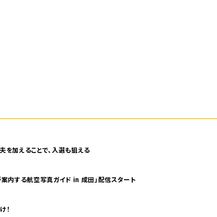
夫を加えることで、入選も狙える
案内する航空写真ガイド in 成田」配信スタート
け！