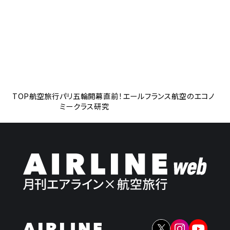
TOP
航空旅行
パリ五輪開幕直前！エールフランス航空のエコノ
ミークラス研究