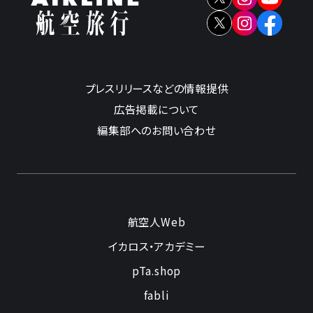
プレスリリースなどの情報提供
広告掲載について
編集部へのお問い合わせ
航空人Web
イカロス・アカデミー
pTa.shop
fabli