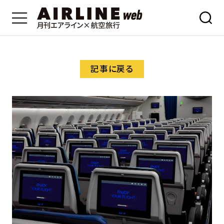
記事に戻る