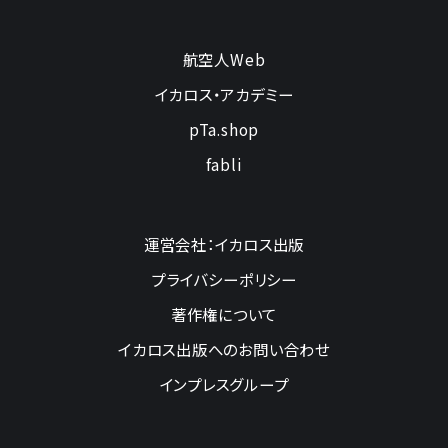
航空人Web
イカロス・アカデミー
pTa.shop
fabli
運営会社：イカロス出版
プライバシーポリシー
著作権について
イカロス出版へのお問い合わせ
インプレスグループ