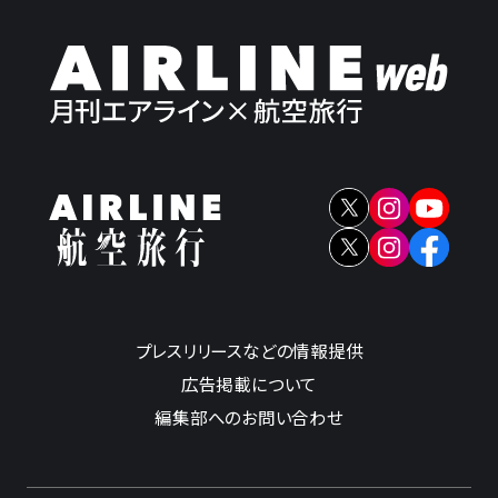
プレスリリースなどの情報提供
広告掲載について
編集部へのお問い合わせ