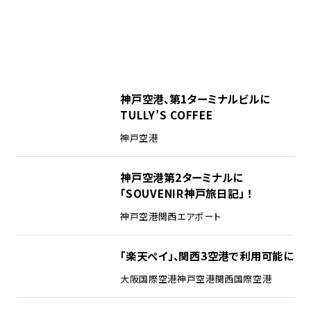
神戸空港、第1ターミナルビルに
TULLY’S COFFEE
神戸空港
神戸空港第2ターミナルに
「SOUVENIR神戸旅日記」 ！
神戸空港
関西エアポート
「楽天ペイ」、関西3空港で利用可能に
大阪国際空港
神戸空港
関西国際空港