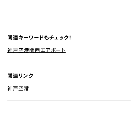
関連キーワードもチェック！
神戸空港
関西エアポート
関連リンク
神戸空港