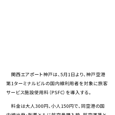
関西エアポート神戸は、5月1日より、神戸空港
第1ターミナルビルの国内線利用者を対象に旅客
サービス施設使用料（PSFC）を導入する。
料金は大人300円、小人150円で、同空港の国
内線出発・到着ともに航空券購入時、航空運賃と