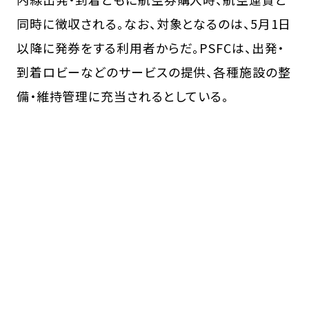
同時に徴収される。なお、対象となるのは、5月1日
以降に発券をする利用者からだ。PSFCは、出発・
到着ロビーなどのサービスの提供、各種施設の整
備・維持管理に充当されるとしている。