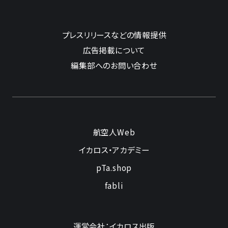
プレスリリースなどの情報提供
広告掲載について
編集部へのお問い合わせ
航空人Web
イカロス・アカデミー
pTa.shop
fabli
運営会社：イカロス出版