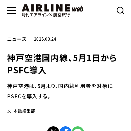
ニュース
2025.03.24
神戸空港国内線、5月1日から
PSFC導入
神戸空港は、5月より、国内線利用者を対象に
PSFCを導入する。
文：本誌編集部