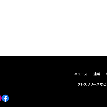
ニュース
連載
プレスリリースな