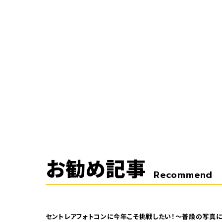
お勧め記事
Recommend
セントレアフォトコンに今年こそ挑戦したい！～普段の写真に