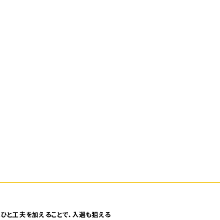
ひと工夫を加えることで、入選も狙える