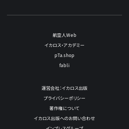
航空人Web
イカロス・アカデミー
pTa.shop
fabli
運営会社：イカロス出版
プライバシーポリシー
著作権について
イカロス出版へのお問い合わせ
インプレスグループ