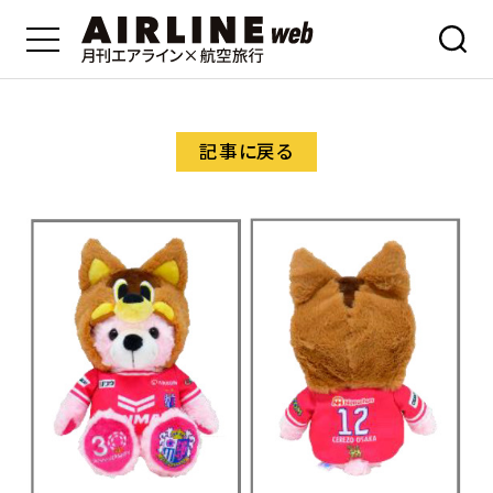
記事に戻る