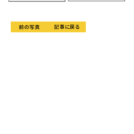
記事に戻る
前の写真