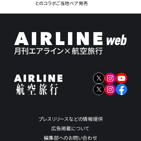
とのコラボご当地ベア発売
プレスリリースなどの情報提供
広告掲載について
編集部へのお問い合わせ