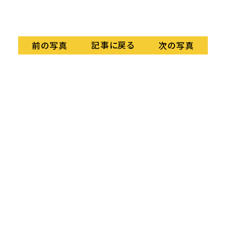
記事に戻る
前の写真
次の写真