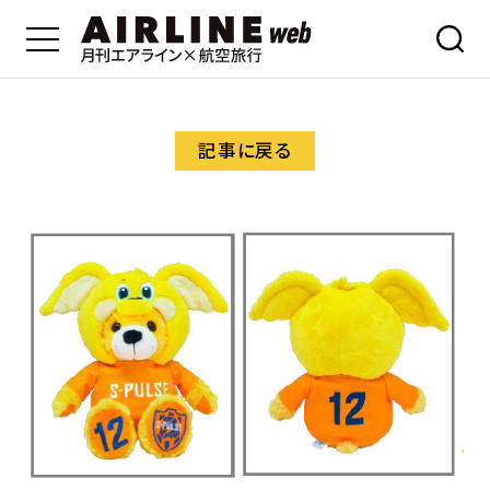
記事に戻る