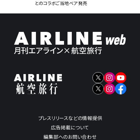
とのコラボご当地ベア発売
プレスリリースなどの情報提供
広告掲載について
編集部へのお問い合わせ