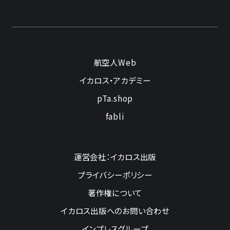
航空人Web
イカロス・アカデミー
pTa.shop
fabli
運営会社：イカロス出版
プライバシーポリシー
著作権について
イカロス出版へのお問い合わせ
インプレスグループ