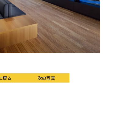
ANAの航空整備士が
に戻る
次の写真