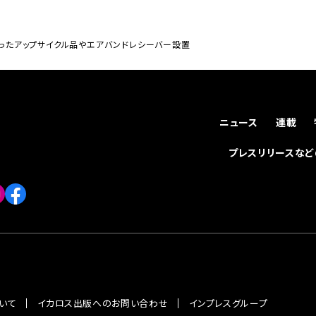
が作ったアップサイクル品やエアバンドレシーバー設置
ニュース
連載
プレスリリースな
いて
イカロス出版へのお問い合わせ
インプレスグループ