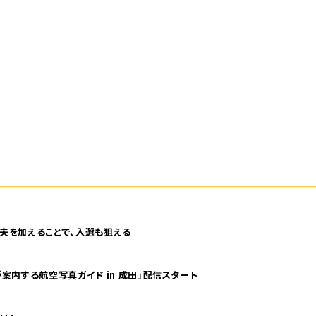
夫を加えることで、入選も狙える
案内する航空写真ガイド in 成田」配信スタート