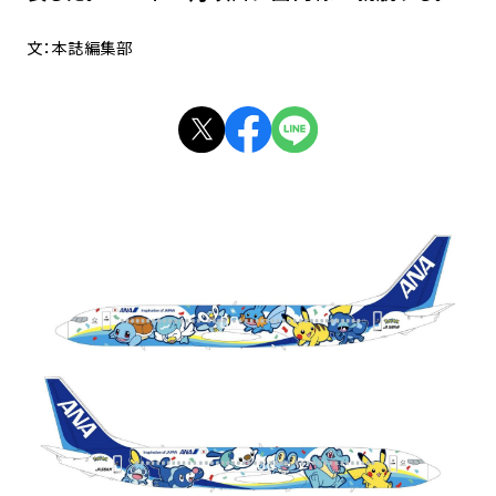
文：本誌編集部