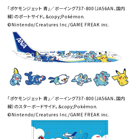
「ポケモンジェット 青」／ボーイング737-800（JA56AN、国内
線）のポートサイド。＆copy;Pokémon.
©Nintendo/Creatures Inc./GAME FREAK inc.
「ポケモンジェット 青」／ボーイング737-800（JA56AN、国内
線）のスターボードサイド。＆copy;Pokémon.
©Nintendo/Creatures Inc./GAME FREAK inc.