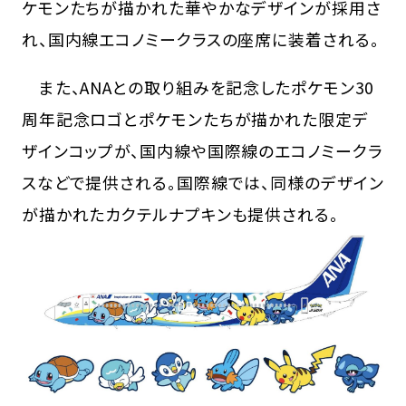
ケモンたちが描かれた華やかなデザインが採用さ
れ、国内線エコノミークラスの座席に装着される。
また、ANAとの取り組みを記念したポケモン30
周年記念ロゴとポケモンたちが描かれた限定デ
ザインコップが、国内線や国際線のエコノミークラ
スなどで提供される。国際線では、同様のデザイン
が描かれたカクテルナプキンも提供される。