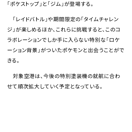
「ポケストップ」と「ジム」が登場する。
「レイドバトル」や期間限定の「タイムチャレン
ジ」が楽しめるほか、これらに挑戦すると、このコ
ラボレーションでしか手に入らない特別な「ロケ
ーション背景」がついたポケモンと出会うことがで
きる。
対象空港は、今後の特別塗装機の就航に合わ
せて順次拡大していく予定となっている。