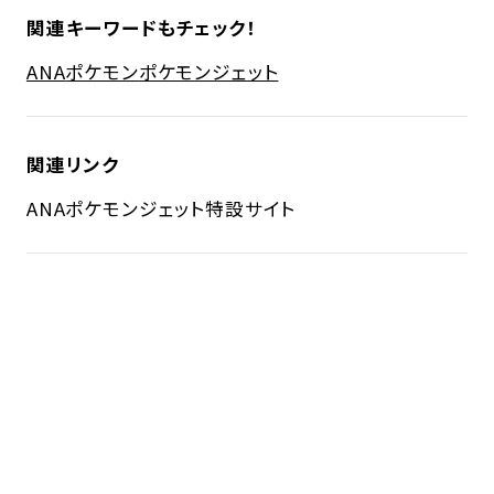
関連キーワードもチェック！
ANA
ポケモン
ポケモンジェット
関連リンク
ANA
ポケモンジェット特設サイト