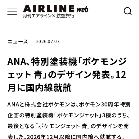
ニュース
2026.07.07
ANA、特別塗装機「ポケモンジ
ェット 青」のデザイン発表。12
月に国内線就航
ANAと株式会社ポケモンは、ポケモン30周年特別
企画の特別塗装機「ポケモンジェット」3機のうち、
最後となる「ポケモンジェット 青」のデザインを発
表した。2026年12月以降に国内線へ就航する。