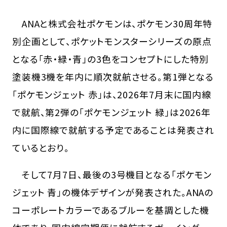
ANAと株式会社ポケモンは、ポケモン30周年特
別企画として、ポケットモンスターシリーズの原点
となる「赤・緑・青」の3色をコンセプトにした特別
塗装機3機を年内に順次就航させる。第1弾となる
「ポケモンジェット 赤」は、2026年7月末に国内線
で就航、第2弾の「ポケモンジェット 緑」は2026年
内に国際線で就航する予定であることは発表され
ているとおり。
そして7月7日、最後の3号機目となる「ポケモン
ジェット 青」の機体デザインが発表された。ANAの
コーポレートカラーであるブルーを基調とした機