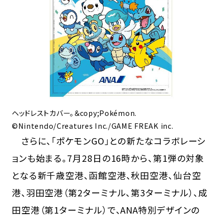
ヘッドレストカバー。＆copy;Pokémon.
©Nintendo/Creatures Inc./GAME FREAK inc.
さらに、「ポケモンGO」との新たなコラボレーシ
ョンも始まる。7月28日の16時から、第1弾の対象
となる新千歳空港、函館空港、秋田空港、仙台空
港、羽田空港（第2ターミナル、第3ターミナル）、成
田空港（第1ターミナル）で、ANA特別デザインの