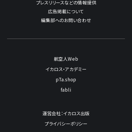
プレスリリースなどの情報提供
広告掲載について
編集部へのお問い合わせ
航空人Web
イカロス・アカデミー
pTa.shop
fabli
運営会社：イカロス出版
プライバシーポリシー