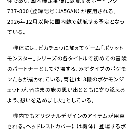
体であり、国内線定期便に就航するボーイング
737-800（登録記号：JA56AN）が使用される。
2026年12月以降に国内線で就航する予定となっ
ている。
機体には、ピカチュウに加えてゲーム「ポケット
モンスター」シリーズの各タイトルで初めての冒険
のパートナーとして登場する、みずタイプのポケモ
ンたちが描かれている。両社は「3機のポケモンジ
ェットが、皆さまの旅の思い出とともに寄り添える
よう、想いを込めました」としている。
機内でもオリジナルデザインのアイテムが用意
される。ヘッドレストカバーには機体に登場するポ