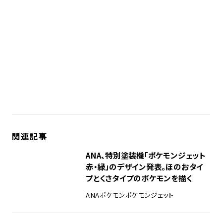
関連記事
ANA、特別塗装機「ポケモンジェット
赤・緑」のデザイン発表。ほのおタイ
プとくさタイプのポケモンを描く
ANA
ポケモン
ポケモンジェット