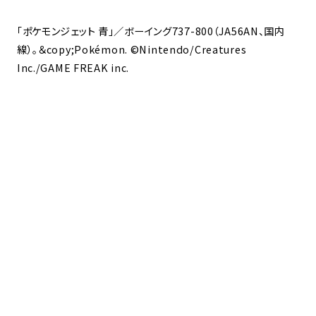
「ポケモンジェット 青」／ボーイング737-800（JA56AN、国内
線）。＆copy;Pokémon. ©Nintendo/Creatures
Inc./GAME FREAK inc.