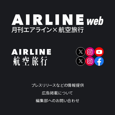
プレスリリースなどの情報提供
広告掲載について
編集部へのお問い合わせ