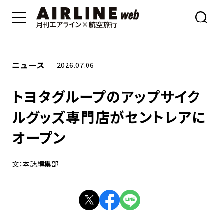
ニュース
2026.07.06
トヨタグループのアップサイク
ルグッズ専門店がセントレアに
オープン
文：本誌編集部