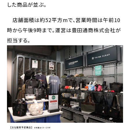
した商品が並ぶ。
店舗面積は約52平方mで、営業時間は午前10
時から午後9時まで。運営は豊田通商株式会社が
担当する。