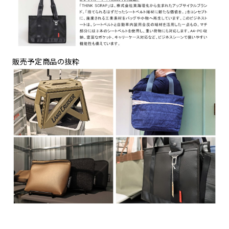
販売予定商品の抜粋