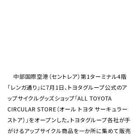
中部国際空港（セントレア）第1ターミナル4階
「レンガ通り」に7月1日、トヨタグループ公式のア
ップサイクルグッズショップ「ALL TOYOTA
CIRCULAR STORE（オール トヨタ サーキュラー
ストア）」をオープンした。トヨタグループ各社が手
がけるアップサイクル商品を一か所に集めて販売