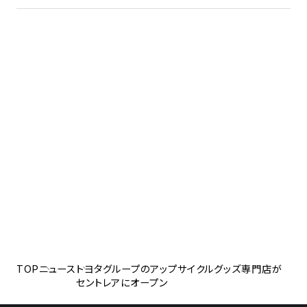
TOP
ニュース
トヨタグループのアップサイクルグッズ専門店が
セントレアにオープン