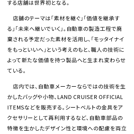
する店舗は世界初となる。
店舗のテーマは「素材を継ぐ」「価値を継承す
る」「未来へ継いでいく」。自動車の製造工程で廃
棄される予定だった素材を活用し、「モッタイナイ
をもっといいへ」という考えのもと、職人の技術に
よって新たな価値を持つ製品へと生まれ変わらせ
ている。
店内では、自動車メーカーならではの技術を生
かしたバッグや小物、LAND CRUISER OFFICIAL
ITEMSなどを販売する。シートベルトの金具をア
クセサリーとして再利用するなど、自動車部品の
特徴を生かしたデザイン性と環境への配慮を両立