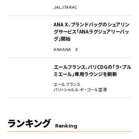
JAL
JTA
RAC
ANA X、ブランドバッグのシェアリン
グサービス「ANAラグジュアリーバッ
グ」開始
ANA
ANA X
エールフランス、パリCDGの「ラ・プル
ミエール」専用ラウンジを刷新
エールフランス
パリ=シャルル・ド・ゴール空港
ランキング
Ranking