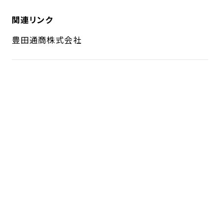
関連リンク
豊田通商株式会社