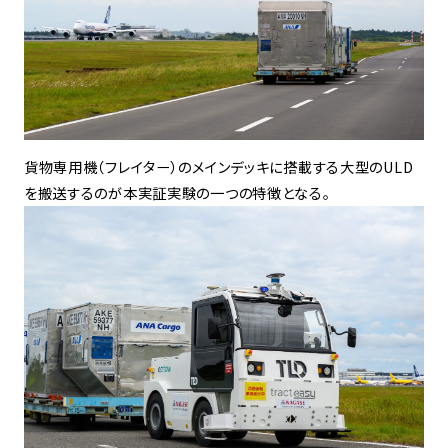
貨物専用機（フレイター）のメインデッキに搭載する大型のULD
を搬送するのが本実証実験の一つの特徴となる。