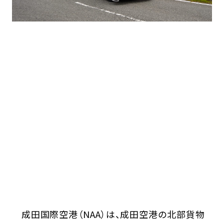
成田国際空港（NAA）は、成田空港の北部貨物