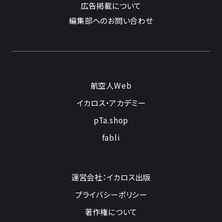
広告掲載について
編集部へのお問い合わせ
航空人Web
イカロス・アカデミー
pTa.shop
fabli
運営会社：イカロス出版
プライバシーポリシー
著作権について