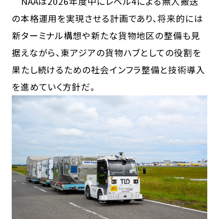
NAAは2026年度中にレベル4による無人搬送
の本格運用を実現させる計画であり、将来的には
新ターミナル構想や新たな貨物地区の整備も見
据えながら、東アジアの貨物ハブとしての役割を
果たし続けるための社会インフラ整備と技術導入
を進めていく方針だ。