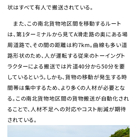
状はすべて有人で搬送されている。
また、この南北貨物地区間を移動するルート
は、第1ターミナルから見てA滑走路の奥にある場
周道路で、その間の距離は約7km。曲線も多い道
路形状のため、人が運転する従来のトーイングト
ラクターによる搬送では片道40分から50分を要
しているという。しかも、貨物の移動が発生する時
間帯は集中するため、より多くの人材が必要とな
る。この南北貨物地区間の貨物搬送が自動化され
ることで、人材不足への対応やコスト削減が期待
されている。