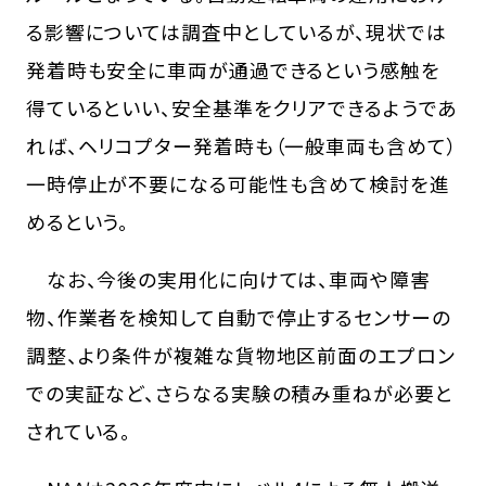
る影響については調査中としているが、現状では
発着時も安全に車両が通過できるという感触を
得ているといい、安全基準をクリアできるようであ
れば、ヘリコプター発着時も（一般車両も含めて）
一時停止が不要になる可能性も含めて検討を進
めるという。
なお、今後の実用化に向けては、車両や障害
物、作業者を検知して自動で停止するセンサーの
調整、より条件が複雑な貨物地区前面のエプロン
での実証など、さらなる実験の積み重ねが必要と
されている。