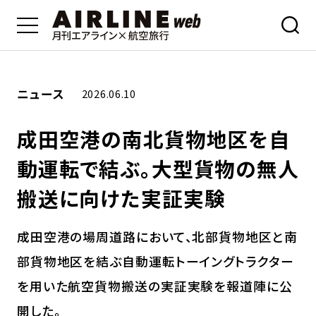
ニュース
2026.06.10
成田空港の南北貨物地区を自
動運転で結ぶ。大型貨物の無人
搬送に向けた実証実験
成田空港の場周道路において、北部貨物地区と南
部貨物地区を結ぶ自動運転トーイングトラクター
を用いた航空貨物搬送の実証実験を報道陣に公
開した。