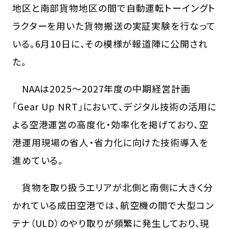
地区と南部貨物地区の間で自動運転トーイングト
ラクターを用いた貨物搬送の実証実験を行なって
いる。6月10日に、その模様が報道陣に公開され
た。
NAAは2025～2027年度の中期経営計画
「Gear Up NRT」において、デジタル技術の活用に
よる空港運営の高度化・効率化を掲げており、空
港運用現場の省人・省力化に向けた技術導入を
進めている。
貨物を取り扱うエリアが北側と南側に大きく分
かれている成田空港では、航空機の間で大型コン
テナ（ULD）のやり取りが頻繁に発生しており、現