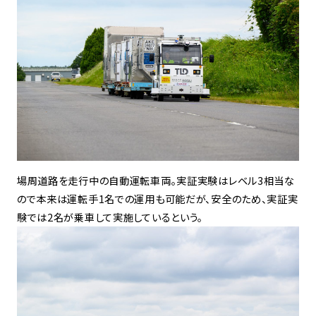
場周道路を走行中の自動運転車両。実証実験はレベル3相当な
ので本来は運転手1名での運用も可能だが、安全のため、実証実
験では2名が乗車して実施しているという。