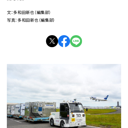
文：多和田新也（編集部）
写真：多和田新也（編集部）