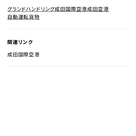
グランドハンドリング
成田国際空港
成田空港
自動運転
貨物
関連リンク
成田国際空港