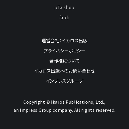
pTa.shop
fabli
運営会社：イカロス出版
プライバシーポリシー
著作権について
イカロス出版へのお問い合わせ
インプレスグループ
Copyright © Ikaros Publications, Ltd.,
an Impress Group company. All rights reserved.