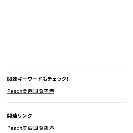
関連キーワードもチェック！
Peach
関西国際空港
関連リンク
Peach
関西国際空港