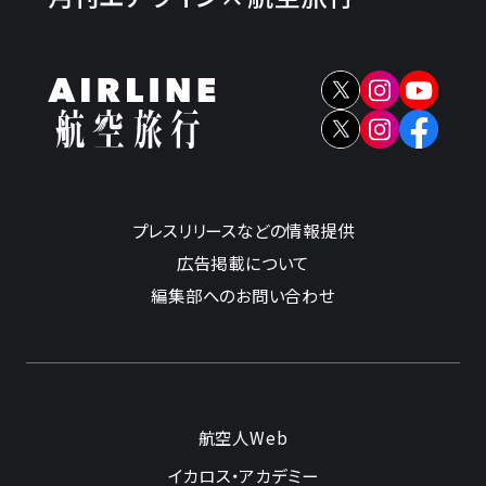
プレスリリースなどの情報提供
広告掲載について
編集部へのお問い合わせ
航空人Web
イカロス・アカデミー