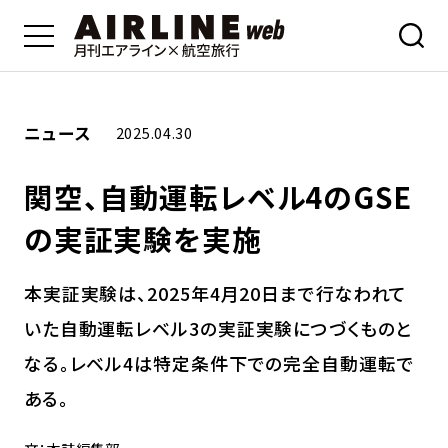
ニュース
2025.04.30
関空、自動運転レベル4のGSE
の実証実験を実施
本実証実験は、2025年4月20日まで行なわれて
いた自動運転レベル3の実証実験につづくものと
なる。レベル4は特定条件下での完全自動運転で
ある。