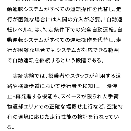
動運転システムがすべての運転操作を代替し、走
行が困難な場合には人間の介入が必要。「自動運
転レベル4」は、特定条件下での完全自動運転。自
動運転システムがすべての運転操作を代替し、走
行が困難な場合でもシステムが対応できる範囲
で自動運転を継続するという段階である。
実証実験では、搭乗者やスタッフが利用する道
路や横断歩道において歩行者を検知し、一時停
止・再発進する機能や、スペースが限られた手荷
物返却エリアでの正確な幅寄せ走行など、空港特
有の環境に応じた走行性能の検証を行なってい
る。