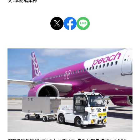
文：本誌編集部