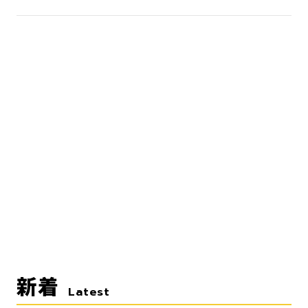
新着
Latest