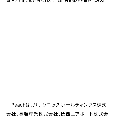
関空で実証実験が行なわれている、自動運転を搭載したGSE
Peachは、パナソニック ホールディングス株式
会社、長瀬産業株式会社、関西エアポート株式会