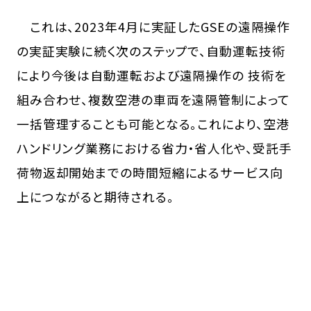
これは、2023年4月に実証したGSEの遠隔操作
の実証実験に続く次のステップで、自動運転技術
により今後は自動運転および遠隔操作の 技術を
組み合わせ、複数空港の車両を遠隔管制によって
一括管理することも可能となる。これにより、空港
ハンドリング業務における省力・省人化や、受託手
荷物返却開始までの時間短縮によるサービス向
上につながると期待される。