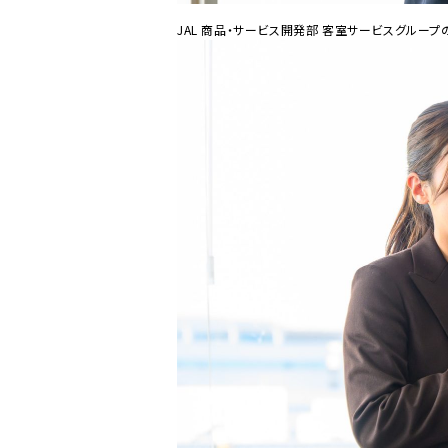
JAL 商品・サービス開発部 客室サービスグルー