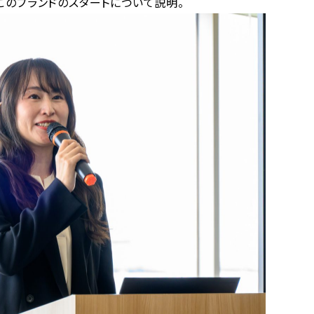
このブランドのスタートについて説明。