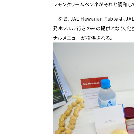
レモンクリームペンネがそれと調和し
なお、JAL Hawaiian Tabl
発ホノルル行きのみの提供となり、他
ナルメニューが提供される。