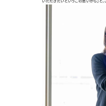
いただきたいというこの思いから」と、