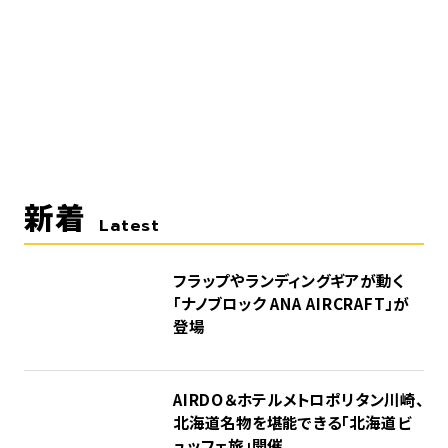
新着
Latest
フラップやランディングギアが動く
「ナノブロック ANA AIRCRAFT」が
登場
AIRDO＆ホテルメトロポリタン川崎、
北海道名物を堪能できる「北海道ビ
ュッフェ旅」開催