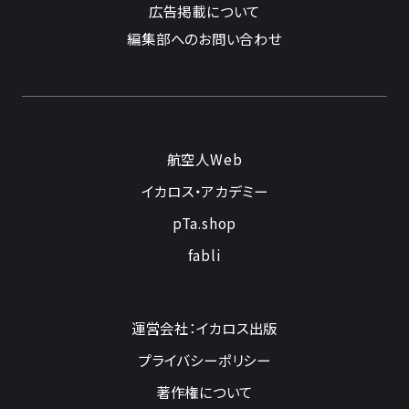
広告掲載について
編集部へのお問い合わせ
航空人Web
イカロス・アカデミー
pTa.shop
fabli
運営会社：イカロス出版
プライバシーポリシー
著作権について