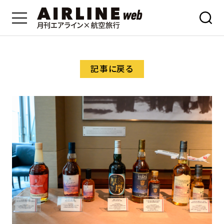
記事に戻る