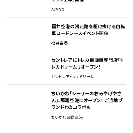
AIRDO
福井空港の滑走路を駆け抜ける自転
車ロードレースイベント開催
福井空港
セントレアにトレカ自販機専門店「ト
レカドリーム 」オープン！
セントレア
トレカドリーム
ちいかわ「シーサーのおみやげやさ
ん」、那覇空港にオープン！ ご当地ブ
ランドとのコラボも
ちいかわ
那覇空港