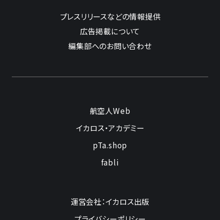
プレスリリースなどの情報提供
広告掲載について
編集部へのお問い合わせ
航空人Web
イカロス・アカデミー
pTa.shop
fabli
運営会社：イカロス出版
プライバシーポリシー