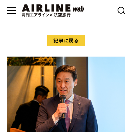
記事に戻る