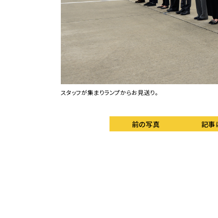
施されている。
スタッフが集まりランプからお見送り。
前の写真
記事