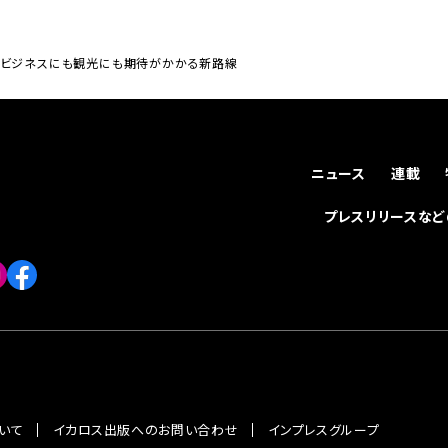
。ビジネスにも観光にも期待がかかる新路線
ニュース
連載
プレスリリースな
いて
イカロス出版へのお問い合わせ
インプレスグループ