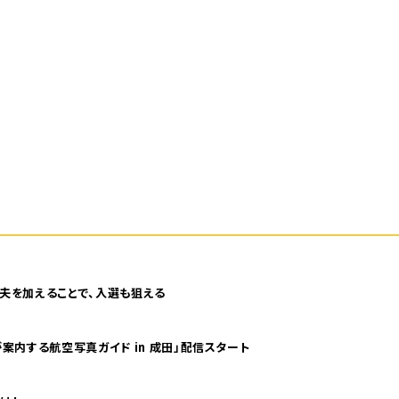
夫を加えることで、入選も狙える
案内する航空写真ガイド in 成田」配信スタート