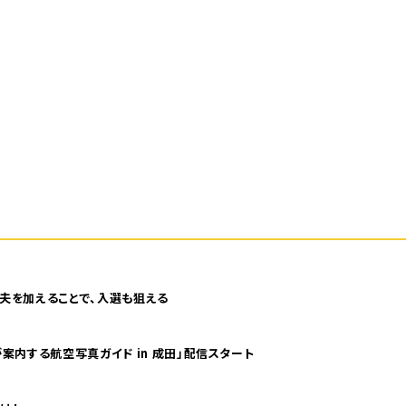
夫を加えることで、入選も狙える
案内する航空写真ガイド in 成田」配信スタート