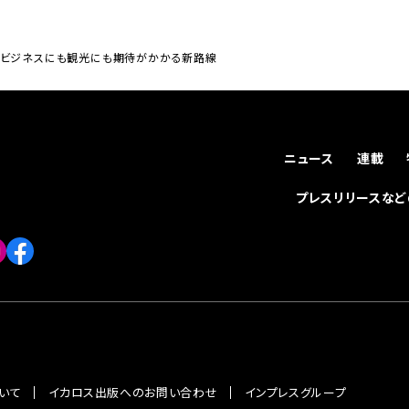
。ビジネスにも観光にも期待がかかる新路線
ニュース
連載
プレスリリースな
いて
イカロス出版へのお問い合わせ
インプレスグループ