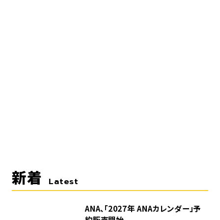
新着
Latest
ANA、「2027年 ANAカレンダー」予
約販売開始