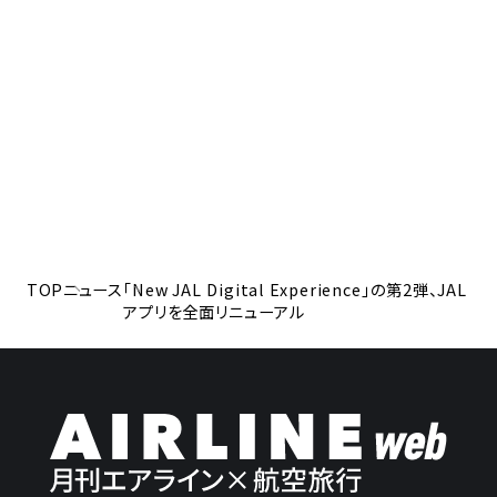
TOP
ニュース
「New JAL Digital Experience」の第2弾、JAL
アプリを全面リニューアル