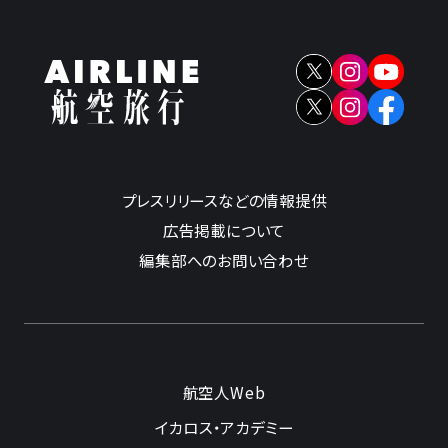
プレスリリースなどの情報提供
広告掲載について
編集部へのお問い合わせ
航空人Web
イカロス・アカデミー