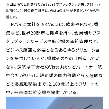
羽田空港で公開されたVistaJetのフラッグシップ機、グローバ
ル7500。24日の正午過ぎに、Vistaの本社があるドバイから到
着した。
ドバイに本社を置くVistaは、欧米やドバイ、香
港など、世界20都市に拠点を持つ。会員制サブス
クリプションサービスや航空機の運航管理など、
ビジネス航空に必要となるあらゆるソリューショ
ンを提供しているが、機体そのものは所有してい
ない。運航は子会社のVistaJetなどパートナー航
空会社が担当し、短距離の国内移動から大陸間な
どの長距離移動まで、2,100機以上のフリートの
中から最適な航空機を提供している。