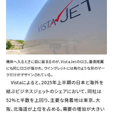
機体へ入るときに目に留まるのが、VistaJetのロゴ。垂直尾翼
にも同じロゴが描かれ、ウイングレットには鳥のような形のマー
クだけがデザインされている。
Vistaによると、2025年上半期の日本と海外を
結ぶビジネスジェットのシェアにおいて、同社は
52%と半数を上回り、主要な発着地は東京、大
阪、北海道が上位を占める。需要の増加が大きい