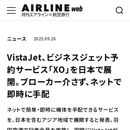
ニュース
2025.09.26
VistaJet、ビジネスジェット予
約サービス「XO」を日本で展
開。ブローカー介さず、ネットで
即時に手配
ネットで簡単・即時に機体を手配できるサービス
を、日本を含むアジア地域で展開すると発表。羽
田空港で記者会見を実施し、同時にVistaJetが