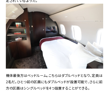
定されているようだ。
機体最後方はベッドルーム。こちらはダブルベッドとなり、定員は
2名だ。ひとつ前の区画にもダブルベッドが設置可能で、さらに前
方の区画はシングルベッドを4つ設置することができる。