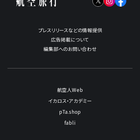
プレスリリースなどの情報提供
広告掲載について
編集部へのお問い合わせ
航空人Web
イカロス・アカデミー
pTa.shop
fabli