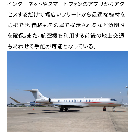
インターネットやスマートフォンのアプリからアク
セスするだけで幅広いフリートから最適な機材を
選択でき、価格もその場で提示されるなど透明性
を確保。また、航空機を利用する前後の地上交通
もあわせて手配が可能となっている。