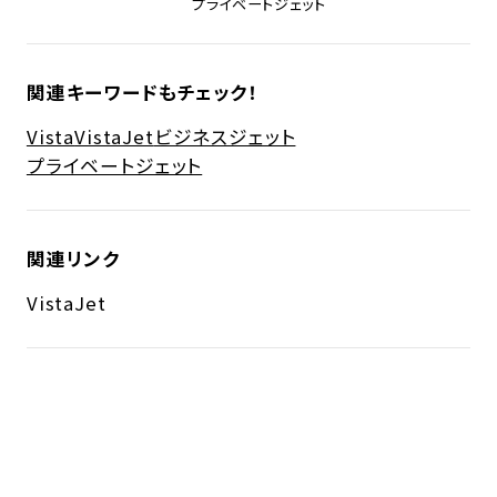
プライベートジェット
関連キーワードもチェック！
Vista
VistaJet
ビジネスジェット
プライベートジェット
関連リンク
VistaJet