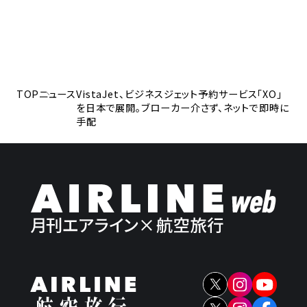
TOP
ニュース
VistaJet、ビジネスジェット予約サービス「XO」
を日本で展開。ブローカー介さず、ネットで即時に
手配