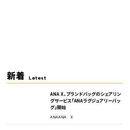
新着
Latest
ANA X、ブランドバッグのシェアリン
グサービス「ANAラグジュアリーバッ
グ」開始
ANA
ANA X