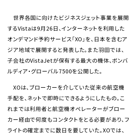
世界各国に向けたビジネスジェット事業を展開
するVistaは9月26日、インターネットを利用した
オンデマンド予約サービス「XO」を、日本を含むア
ジア地域で展開すると発表した。また羽田では、
子会社のVistaJetが保有する最大の機体、ボンバ
ルディア・グローバル7500を公開した。
XOは、ブローカーを介していた従来の航空機
手配を、ネットで即時にできるようにしたもの。こ
れまでは利用者と航空機オペレーターがブロー
カー経由で何度もコンタクトをとる必要があり、フ
ライトの確定までに数日を要していた。XOでは、