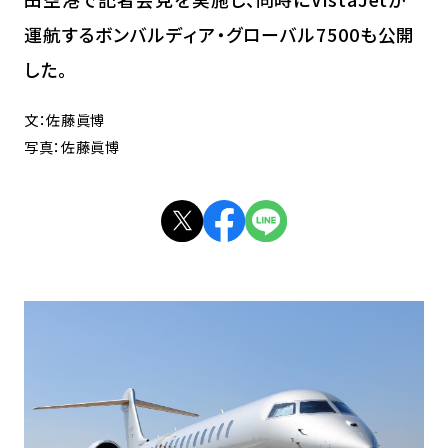
運航するボンバルディア・グローバル7500も公開
した。
文：佐藤眞博
写真：佐藤眞博