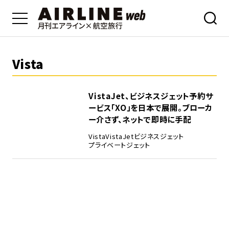
Vista
VistaJet、ビジネスジェット予約サ
ービス「XO」を日本で展開。ブローカ
ー介さず、ネットで即時に手配
Vista
VistaJet
ビジネスジェット
プライベートジェット