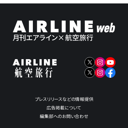
プレスリリースなどの情報提供
広告掲載について
編集部へのお問い合わせ