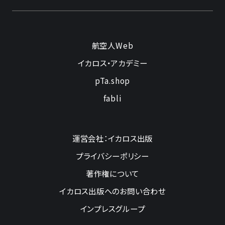
航空人Web
イカロス・アカデミー
pTa.shop
fabli
運営会社：イカロス出版
プライバシーポリシー
著作権について
イカロス出版へのお問い合わせ
インプレスグループ