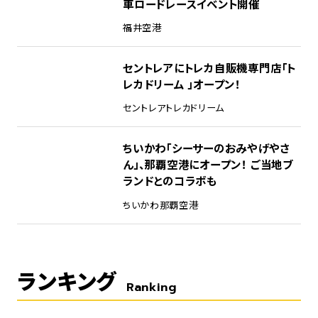
車ロードレースイベント開催
福井空港
セントレアにトレカ自販機専門店「ト
レカドリーム 」オープン！
セントレア
トレカドリーム
ちいかわ「シーサーのおみやげやさ
ん」、那覇空港にオープン！ ご当地ブ
ランドとのコラボも
ちいかわ
那覇空港
ランキング
Ranking