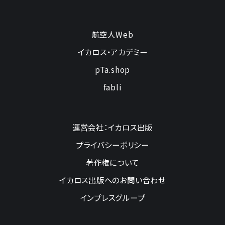
航空人Web
イカロス・アカデミー
pTa.shop
fabli
運営会社：イカロス出版
プライバシーポリシー
著作権について
イカロス出版へのお問い合わせ
インプレスグループ