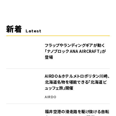
新着
Latest
フラップやランディングギアが動く
「ナノブロック ANA AIRCRAFT」が
登場
AIRDO＆ホテルメトロポリタン川崎、
北海道名物を堪能できる「北海道ビ
ュッフェ旅」開催
AIRDO
福井空港の滑走路を駆け抜ける自転