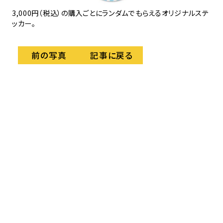
3,000円（税込）の購入ごとにランダムでもらえるオリジナルステ
ッカー。
記事に戻る
前の写真