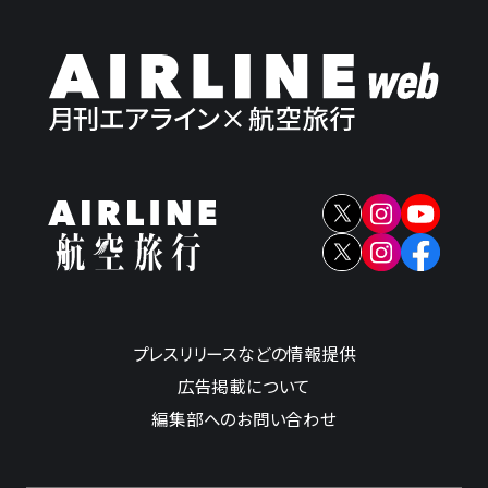
プレスリリースなどの情報提供
広告掲載について
編集部へのお問い合わせ