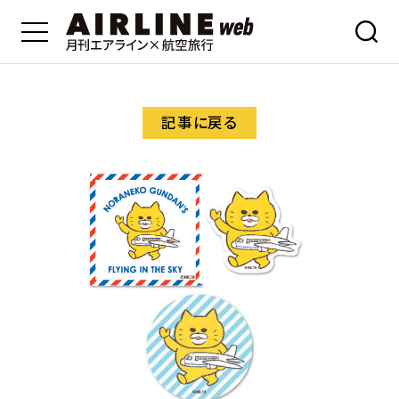
記事に戻る