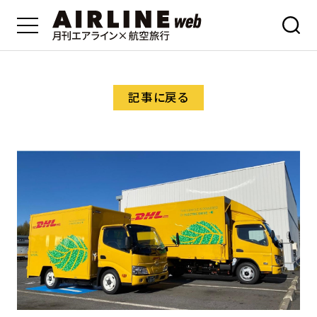
記事に戻る