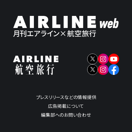
プレスリリースなどの情報提供
広告掲載について
編集部へのお問い合わせ