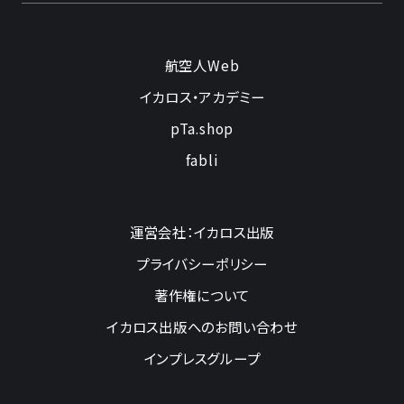
航空人Web
イカロス・アカデミー
pTa.shop
fabli
運営会社：イカロス出版
プライバシーポリシー
著作権について
イカロス出版へのお問い合わせ
インプレスグループ