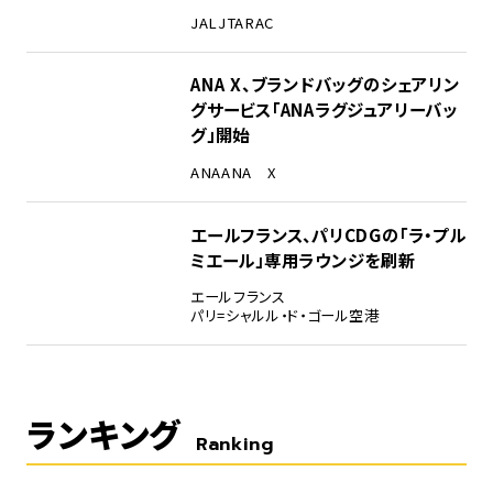
JAL
JTA
RAC
ANA X、ブランドバッグのシェアリン
グサービス「ANAラグジュアリーバッ
グ」開始
ANA
ANA X
エールフランス、パリCDGの「ラ・プル
ミエール」専用ラウンジを刷新
エールフランス
パリ=シャルル・ド・ゴール空港
ランキング
Ranking