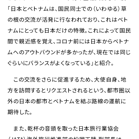
「日本とベトナムは、国民同士での（いわゆる）草
の根の交流が活発に行なわれており、これはベト
ナムにとっても日本だけの特徴。これによって国民
間で親近感を覚え、コロナ前には日本からベトナ
ムへのアウトバウンドが多かったが、現在では同じ
ぐらいにバランスがよくなっている」と紹介。
この交流をさらに促進するため、大使自身、地
方を訪問するとリクエストされるという、都市圏以
外の日本の都市とベトナムを結ぶ路線の運航に
期待した。
また、乾杯の音頭を取った日本旅行業協会