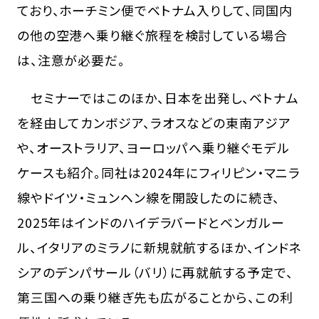
ており、ホーチミン便でベトナム入りして、同国内
の他の空港へ乗り継ぐ旅程を検討している場合
は、注意が必要だ。
セミナーではこのほか、日本を出発し、ベトナム
を経由してカンボジア、ラオスなどの東南アジア
や、オーストラリア、ヨーロッパへ乗り継ぐモデル
ケースも紹介。同社は2024年にフィリピン・マニラ
線やドイツ・ミュンヘン線を開設したのに続き、
2025年はインドのハイデラバードとベンガルー
ル、イタリアのミラノに新規就航するほか、インドネ
シアのデンパサール（バリ）に再就航する予定で、
第三国への乗り継ぎ先も広がることから、この利