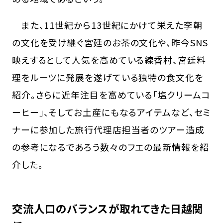
また、11世紀から13世紀にかけて栄えた李朝
の文化を受け継ぐ宮廷のお茶の文化や、昨今SNS
映えするとして人気を高めている線香村、宮廷料
理をルーツに発展を遂げている独特の食文化を
紹介。さらに近年注目を高めている「塩クリームコ
ーヒー」、そしてお土産にもなるアイテムなど、セミ
ナーに参加した旅行代理店担当者のツアー造成
の参考になるであろう数々のフエの最新情報を紹
介した。
交流人口のバランスが取れてきた日越関