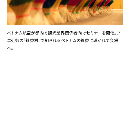
ベトナム航空が都内で観光業界関係者向けセミナーを開催。フ
エ近郊の「線香村」で知られるベトナムの線香に導かれて会場
へ。