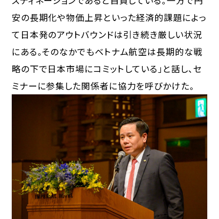
安の長期化や物価上昇といった経済的課題によっ
て日本発のアウトバウンドは引き続き厳しい状況
にある。そのなかでもベトナム航空は長期的な戦
略の下で日本市場にコミットしている」と話し、セ
ミナーに参集した関係者に協力を呼びかけた。