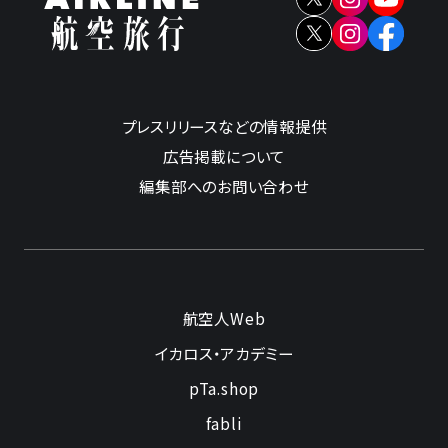
プレスリリースなどの情報提供
広告掲載について
編集部へのお問い合わせ
航空人Web
イカロス・アカデミー
pTa.shop
fabli