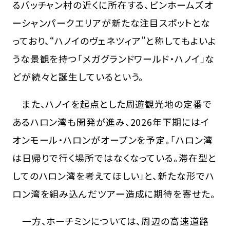
るバッチャン村の近くに所在する、ビンホームズオ
ーシャンパークエリアが新たな注目スポットとな
っており、“ハノイのヴェネツィア”と称してもよいよ
うな景観を持つ「メガグランドワールド・ハノイ」な
どが続々と誕生しているという。
また、ハノイを起点とした周遊観光地の定番で
あるハロン湾も開発が進み、2026年下期にはイ
オンモール・ハロンがオープンを予定。「ハロン湾
は日帰りで行く場所ではなくなっている。滞在型と
してのハロン湾を考えてほしい」と、新たな形でハ
ロン湾を組み込んだツアー造成に期待を寄せた。
一方、ホーチミンについては、周辺の高速道路