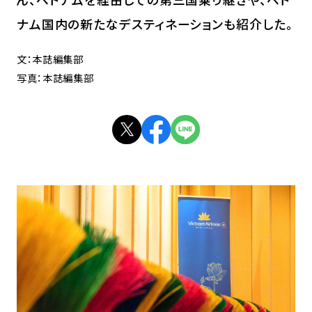
ナム国内の新たなデスティネーションも紹介した。
文：本誌編集部
写真：本誌編集部