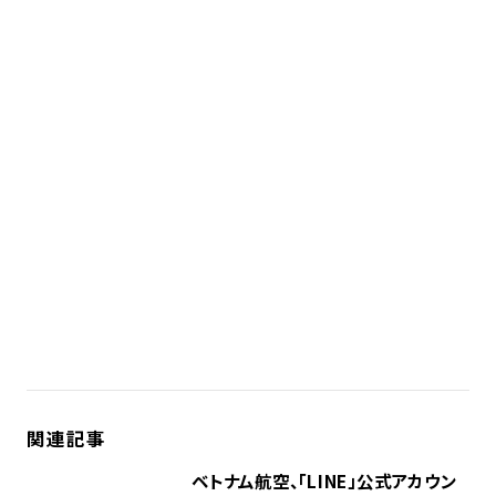
関連記事
ベトナム航空、「LINE」公式アカウン