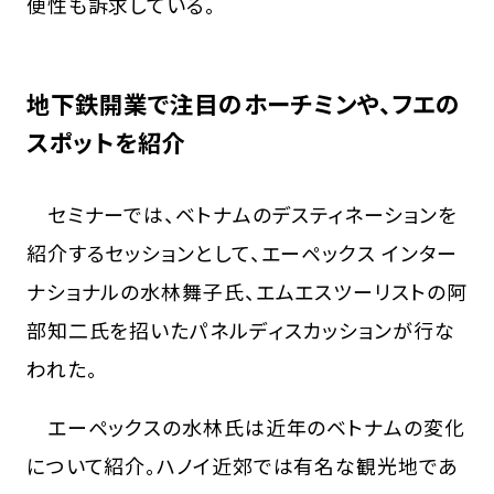
便性も訴求している。
地下鉄開業で注目のホーチミンや、フエの
スポットを紹介
セミナーでは、ベトナムのデスティネーションを
紹介するセッションとして、エーペックス インター
ナショナルの水林舞子氏、エムエスツーリストの阿
部知二氏を招いたパネルディスカッションが行な
われた。
エーペックスの水林氏は近年のベトナムの変化
について紹介。ハノイ近郊では有名な観光地であ