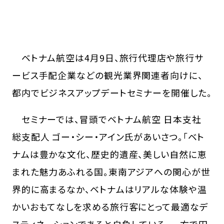
ベトナム航空は4月9日、旅行代理店や旅行サ
ービス手配企業などの観光業界関連者向けに、
都内でビジネスアップデートセミナーを開催した。
セミナーでは、冒頭でベトナム航空 日本支社
総支配人 ゴー・シー・アイン氏があいさつ。「ベト
ナムは豊かな文化、歴史的遺産、美しい自然に恵
まれた魅力あふれる国。東南アジアへの関心が世
界的に高まるなか、ベトナムはリアルな体験や温
かいおもてなしを求める旅行客にとって最適なデ
スティネーションであると自負している。一方で円