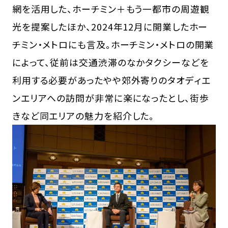
網を活用した、ホーチミン＋もう一都市の周遊観
光を提案したほか、2024年12月に開業したホー
チミン・メトロにも言及。ホーチミン・メトロの開業
によって、従前は交通渋滞のなかタクシーなどを
利用する必要があったやや郊外寄りのタオディエ
ンエリアへの訪問が非常に楽になったとし、街歩
きなど同エリアの魅力を紹介した。