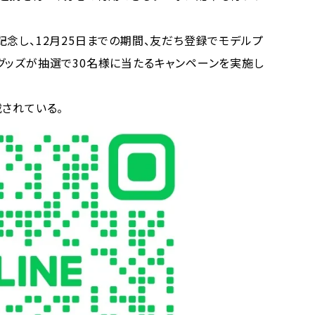
念し、12月25日までの期間、友だち登録でモデルプ
グッズが抽選で30名様に当たるキャンペーンを実施し
されている。