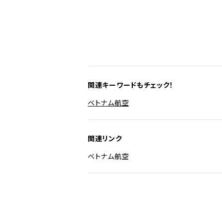
関連キーワードもチェック！
ベトナム航空
関連リンク
ベトナム航空