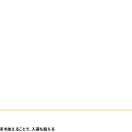
夫を加えることで、入選も狙える