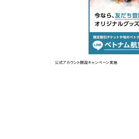
公式アカウント開設キャンペーン実施