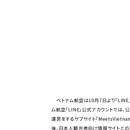
ベトナム航空は10月7日より「LINE
ム航空「LINE」公式アカウントでは
運営をするサブサイト「MeetsVie
後、日本人観光者向け情報サイトとの