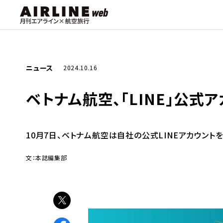
ニュース
2024.10.16
ベトナム航空、「LINE」公式
10月7日、ベトナム航空は自社の公式LINEアカウン
文：本誌編集部