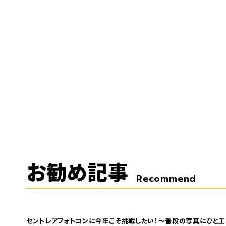
お勧め記事
Recommend
セントレアフォトコンに今年こそ挑戦したい！～普段の写真にひと工