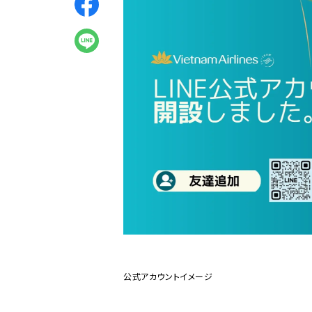
公式アカウントイメージ