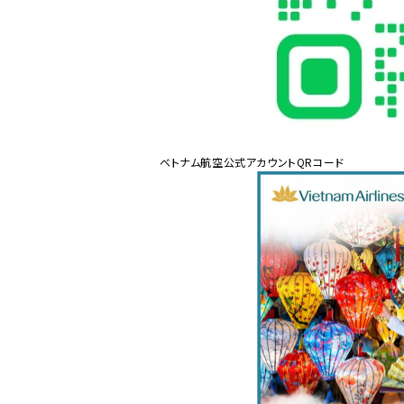
ベトナム航空公式アカウントQRコード