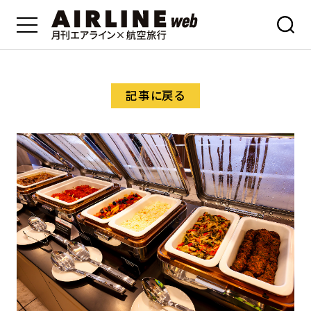
記事に戻る