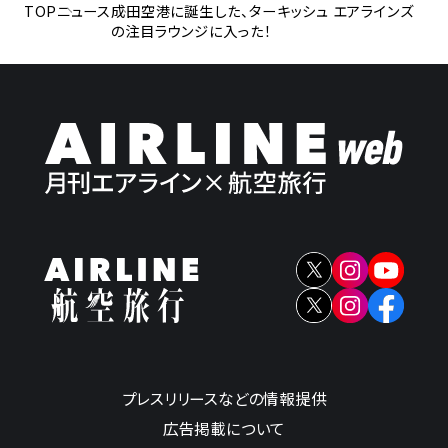
TOP
ニュース
成田空港に誕生した、ターキッシュ エアラインズ
の注目ラウンジに入った！
プレスリリースなどの情報提供
広告掲載について