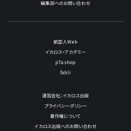
編集部へのお問い合わせ
航空人Web
イカロス・アカデミー
pTa.shop
fabli
運営会社：イカロス出版
プライバシーポリシー
著作権について
イカロス出版へのお問い合わせ