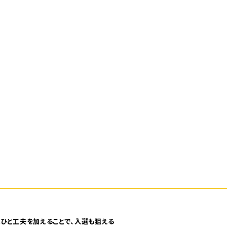
ひと工夫を加えることで、入選も狙える