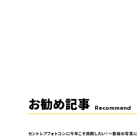
お勧め記事
Recommend
セントレアフォトコンに今年こそ挑戦したい！～普段の写真に