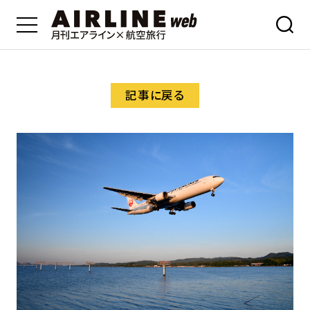
記事に戻る