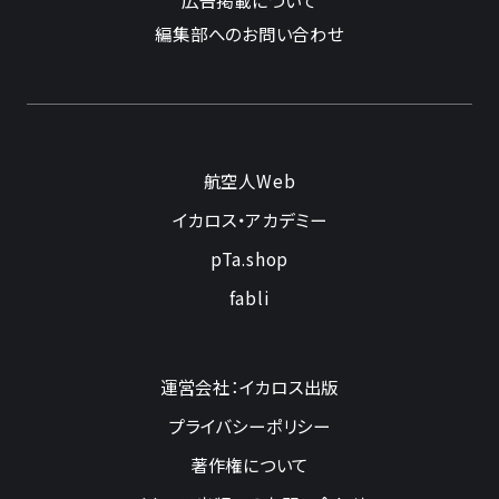
広告掲載について
編集部へのお問い合わせ
航空人Web
イカロス・アカデミー
pTa.shop
fabli
運営会社：イカロス出版
プライバシーポリシー
著作権について