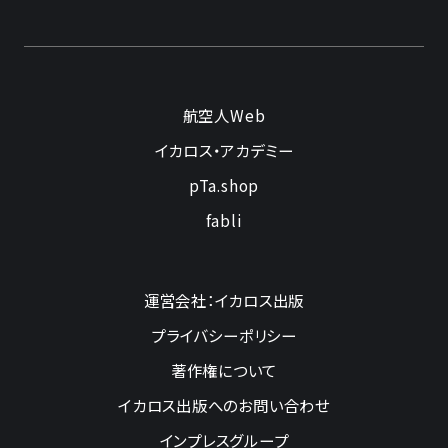
航空人Web
イカロス・アカデミー
pTa.shop
fabli
運営会社：イカロス出版
プライバシーポリシー
著作権について
イカロス出版へのお問い合わせ
インプレスグループ