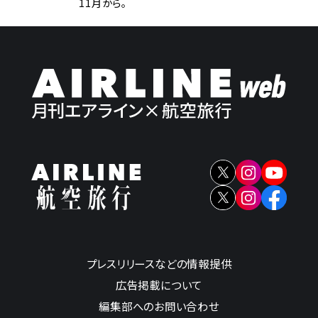
11月から。
プレスリリースなどの情報提供
広告掲載について
編集部へのお問い合わせ