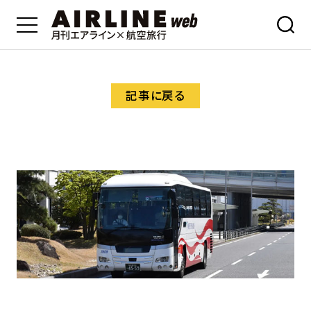
記事に戻る