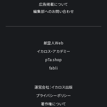
広告掲載について
編集部へのお問い合わせ
航空人Web
イカロス・アカデミー
pTa.shop
fabli
運営会社：イカロス出版
プライバシーポリシー
著作権について