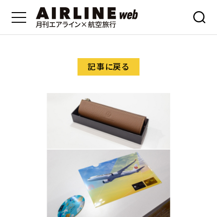
記事に戻る