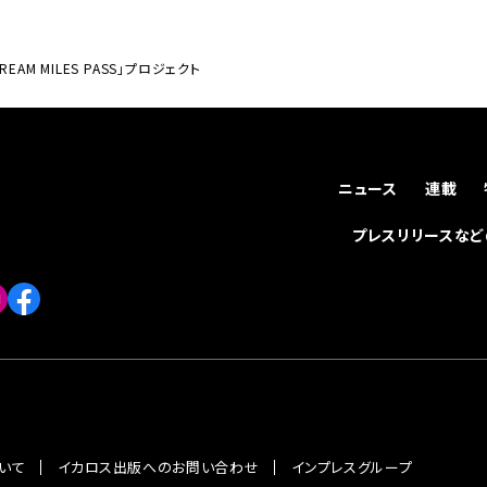
EAM MILES PASS」プロジェクト
ニュース
連載
プレスリリースな
いて
イカロス出版へのお問い合わせ
インプレスグループ