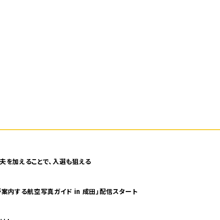
夫を加えることで、入選も狙える
案内する航空写真ガイド in 成田」配信スタート