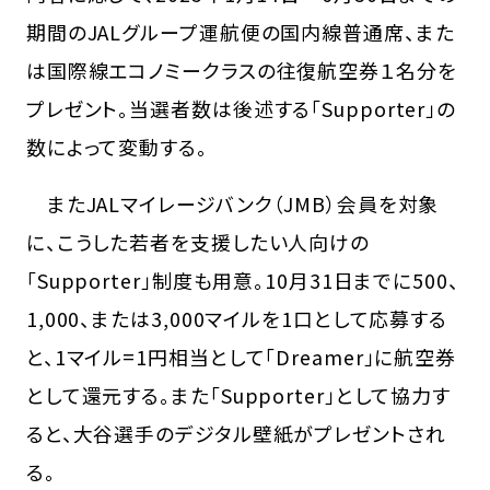
期間のJALグループ運航便の国内線普通席、また
は国際線エコノミークラスの往復航空券１名分を
プレゼント。当選者数は後述する「Supporter」の
数によって変動する。
またJALマイレージバンク（JMB）会員を対象
に、こうした若者を支援したい人向けの
「Supporter」制度も用意。10月31日までに500、
1,000、または3,000マイルを1口として応募する
と、1マイル=1円相当として「Dreamer」に航空券
として還元する。また「Supporter」として協力す
ると、大谷選手のデジタル壁紙がプレゼントされ
る。