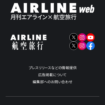
プレスリリースなどの情報提供
広告掲載について
編集部へのお問い合わせ