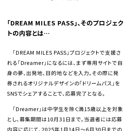
「DREAM MILES PASS」、そのプロジェク
トの内容とは…
「DREAM MILES PASS」プロジェクトで支援さ
れる「Dreamer」になるには、まず専用サイトで自
身の夢、出発地、目的地などを入力。その際に発
券されるオリジナルデザインの「ドリームパス」を
SNSでシェアすることで、応募完了となる。
「Dreamer」は中学生を除く満15歳以上を対象
とし、募集期間は10月31日まで。当選者には応募
内容に応じて、2025年1月14日～6月30日までの