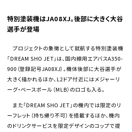
特別塗装機はJA08XJ。後部に大きく大谷
選手が登場
プロジェクトの象徴として就航する特別塗装機
「DREAM SHO JET」は、国内線用エアバスA350-
900（登録記号JA08XJ）。機体後部に大谷選手が
大きく描かれるほか、L2ドア付近にはメジャーリ
ーグ・ベースボール（MLB）のロゴも入る。
また「DREAM SHO JET」の機内では限定のリ
ーフレット（持ち帰り不可）を搭載するほか、機内
のドリンクサービスを限定デザインのコップで提