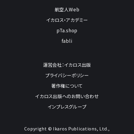
航空人Web
イカロス・アカデミー
pTa.shop
fabli
運営会社：イカロス出版
プライバシーポリシー
著作権について
イカロス出版へのお問い合わせ
インプレスグループ
Copyright © Ikaros Publications, Ltd.,