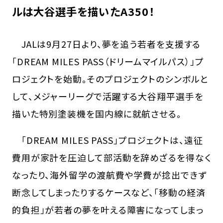
ルは大谷選手を描いたA350！
JALは9月27日より、夢を追う若者を支援する
「DREAM MILES PASS（ドリームマイルパス）」プ
ロジェクトを始動。そのプロジェクトのシンボルと
して、メジャーリーグで活躍する大谷翔平選手を
描いた特別塗装機を国内線に就航させる。
「DREAM MILES PASS」プロジェクトは、遠征
費用が家計を圧迫して部活動を辞めざるを得なく
なったり、海外留学の渡航費や学費が捻出できず
断念してしまったりするケースなど、「移動の経済
的負担」が若者の夢を叶える障害になってしまっ