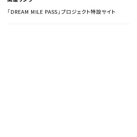
「DREAM MILE PASS」プロジェクト特設サイト