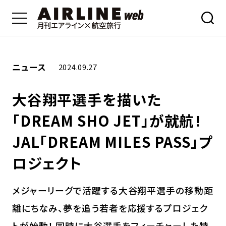
ニュース
2024.09.27
大谷翔平選手を描いた
「DREAM SHO JET」が就航！
JAL「DREAM MILES PASS」プ
ロジェクト
メジャーリーグで活躍する大谷翔平選手の移動距
離にちなみ、夢を追う若者を応援するプロジェク
トが始動！ 同時に大谷選手をフィーチャーした特