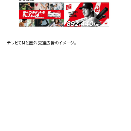
テレビCMと屋外交通広告のイメージ。