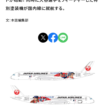
別塗装機が国内線に就航する。
文：本誌編集部