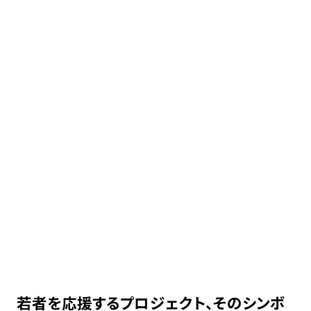
若者を応援するプロジェクト、そのシンボ