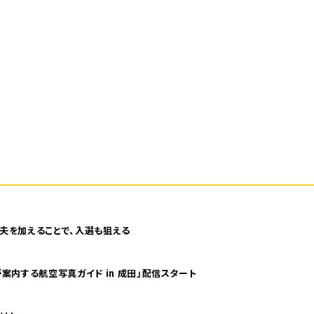
夫を加えることで、入選も狙える
案内する航空写真ガイド in 成田」配信スタート