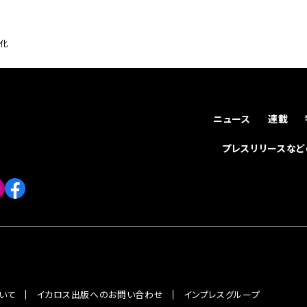
ク化
ニュース
連載
プレスリリースな
いて
イカロス出版へのお問い合わせ
インプレスグループ