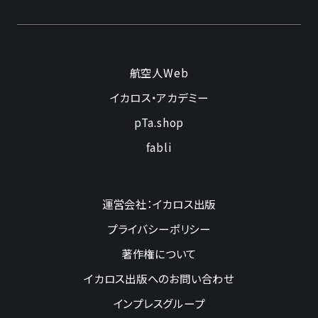
航空人Web
イカロス・アカデミー
pTa.shop
fabli
運営会社：イカロス出版
プライバシーポリシー
著作権について
イカロス出版へのお問い合わせ
インプレスグループ