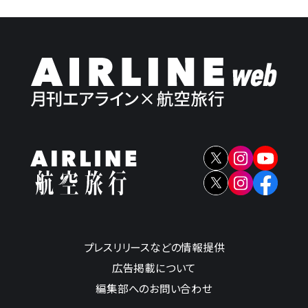
プレスリリースなどの情報提供
広告掲載について
編集部へのお問い合わせ