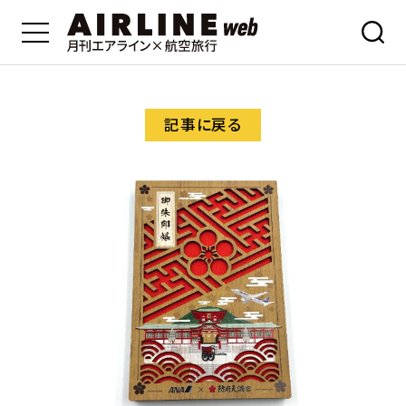
記事に戻る