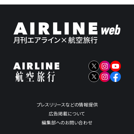
プレスリリースなどの情報提供
広告掲載について
編集部へのお問い合わせ