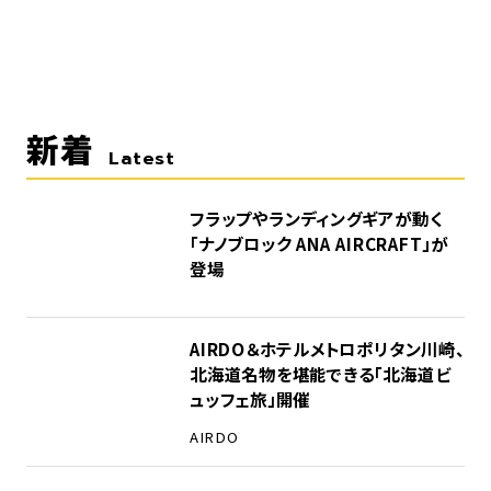
新着
Latest
フラップやランディングギアが動く
「ナノブロック ANA AIRCRAFT」が
登場
AIRDO＆ホテルメトロポリタン川崎、
北海道名物を堪能できる「北海道ビ
ュッフェ旅」開催
AIRDO