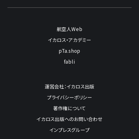
航空人Web
イカロス・アカデミー
pTa.shop
fabli
運営会社：イカロス出版
プライバシーポリシー
著作権について
イカロス出版へのお問い合わせ
インプレスグループ