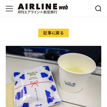
記事に戻る