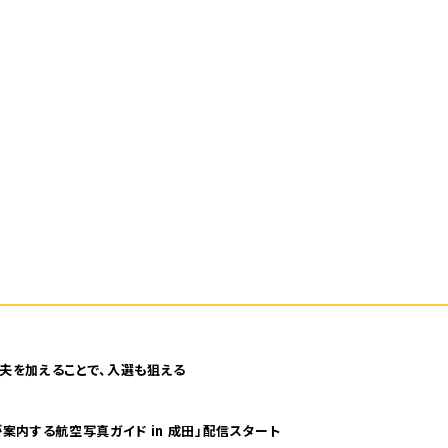
夫を加えることで、入選も狙える
案内する航空写真ガイド in 成田」配信スタート