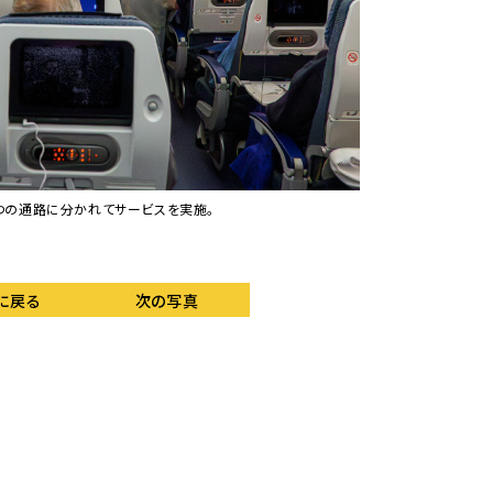
つの通路に分かれてサービスを実施。
に戻る
次の写真