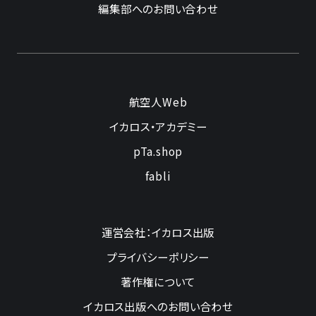
編集部へのお問い合わせ
航空人Web
イカロス・アカデミー
pTa.shop
fabli
運営会社：イカロス出版
プライバシーポリシー
著作権について
イカロス出版へのお問い合わせ