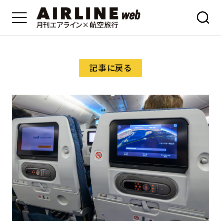
記事に戻る