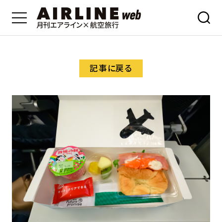
記事に戻る