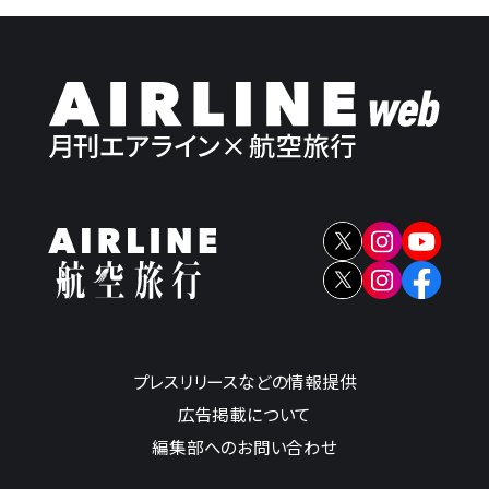
プレスリリースなどの情報提供
広告掲載について
編集部へのお問い合わせ