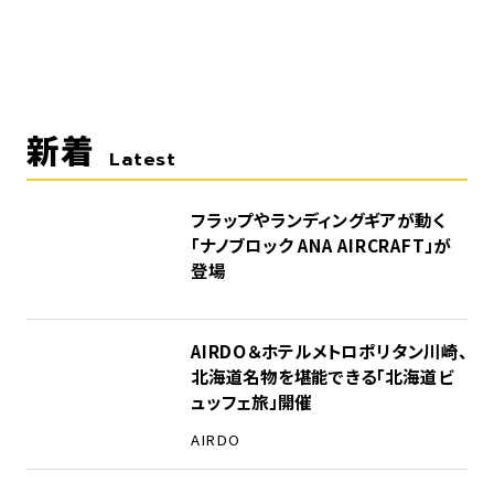
新着
Latest
フラップやランディングギアが動く
「ナノブロック ANA AIRCRAFT」が
登場
AIRDO＆ホテルメトロポリタン川崎、
北海道名物を堪能できる「北海道ビ
ュッフェ旅」開催
AIRDO