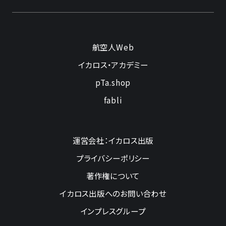
航空人Web
イカロス・アカデミー
pTa.shop
fabli
運営会社：イカロス出版
プライバシーポリシー
著作権について
イカロス出版へのお問い合わせ
インプレスグループ