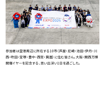
参加者は空港周辺に所在する10市（芦屋・尼崎・池田・伊丹・川
西・吹田・宝塚・豊中・西宮・箕面）に住む皆さん。大阪・関西万博
開催イヤーを記念する、思い出深い1日を過ごした。