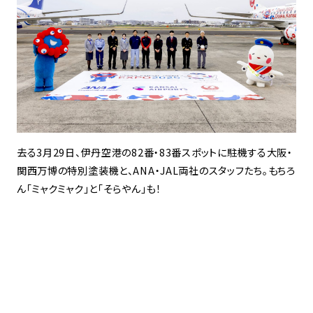
去る3月29日、伊丹空港の82番・83番スポットに駐機する大阪・
関西万博の特別塗装機と、ANA・JAL両社のスタッフたち。もちろ
ん「ミャクミャク」と「そらやん」も！