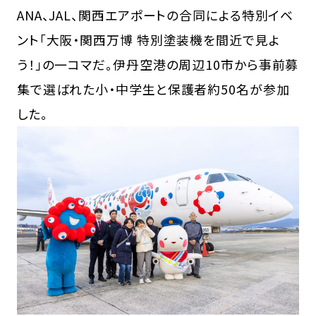
ANA、JAL、関西エアポートの合同による特別イベ
ント「大阪・関西万博 特別塗装機を間近で見よ
う！」の一コマだ。伊丹空港の周辺10市から事前募
集で選ばれた小・中学生と保護者約50名が参加
した。