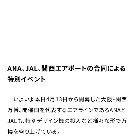
ANA、JAL、関西エアポートの合同による
特別イベント
いよいよ本日4月13日から開幕した大阪・関西
万博。開催国を代表するエアラインであるANAと
JALも、特別デザイン機の投入など様々な形で万
博を盛り上げている。