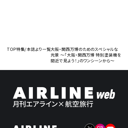
TOP
特集/本誌より一覧
大阪・関西万博のためのスペシャルな
光景 〜「大阪・関西万博 特別塗装機を
間近で見よう！」のワンシーンから〜