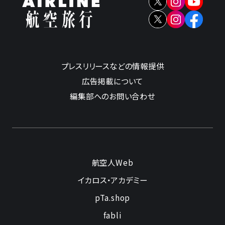
プレスリリースなどの情報提供
広告掲載について
編集部へのお問い合わせ
航空人Web
イカロス・アカデミー
pTa.shop
fabli