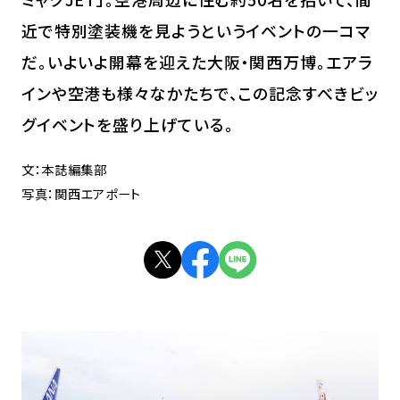
近で特別塗装機を見ようというイベントの一コマ
だ。いよいよ開幕を迎えた大阪・関西万博。エアラ
インや空港も様々なかたちで、この記念すべきビッ
グイベントを盛り上げている。
文：本誌編集部
写真：関西エアポート