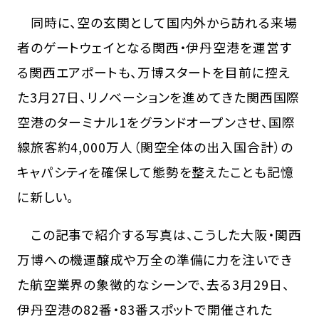
同時に、空の玄関として国内外から訪れる来場
者のゲートウェイとなる関西・伊丹空港を運営す
る関西エアポートも、万博スタートを目前に控え
た3月27日、リノベーションを進めてきた関西国際
空港のターミナル1をグランドオープンさせ、国際
線旅客約4,000万人（関空全体の出入国合計）の
キャパシティを確保して態勢を整えたことも記憶
に新しい。
この記事で紹介する写真は、こうした大阪・関西
万博への機運醸成や万全の準備に力を注いでき
た航空業界の象徴的なシーンで、去る3月29日、
伊丹空港の82番・83番スポットで開催された