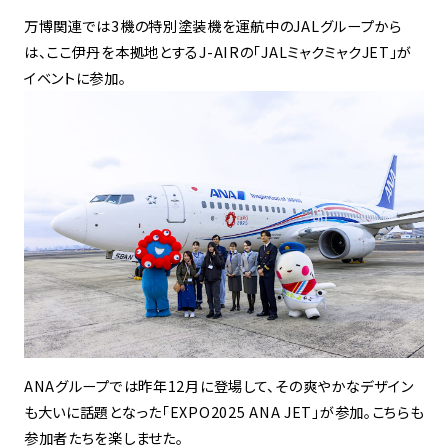
万博関連では3機の特別塗装機を運航中のJALグループから
は、ここ伊丹を本拠地とするJ-AIRの「JALミャクミャクJET」が
イベントに参加。
ANAグループでは昨年12月に登場して、その爽やかなデザイン
も大いに話題となった「EXPO2025 ANA JET」が参加。こちらも
参加者たちを楽しませた。