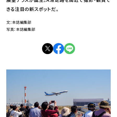
きる注目の新スポットだ。
文：本誌編集部
写真：本誌編集部