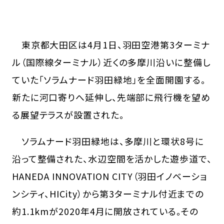
東京都大田区は4月1日、羽田空港第3ターミナ
ル（国際線ターミナル）近くの多摩川沿いに整備し
ていた「ソラムナード羽田緑地」を全面開園する。
新たに河口寄りへ延伸し、先端部に飛行機を望め
る展望テラスが設置された。
ソラムナード羽田緑地は、多摩川と環状8号に
沿って整備された、水辺空間を活かした遊歩道で、
HANEDA INNOVATION CITY（羽田イノベーショ
ンシティ、HICity）から第3ターミナル付近までの
約1.1kmが2020年4月に開放されている。その