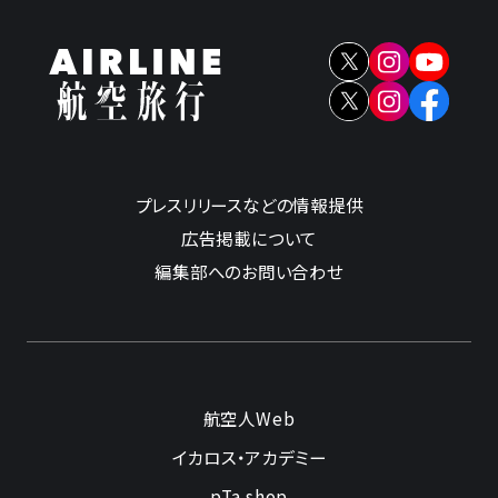
プレスリリースなどの情報提供
広告掲載について
編集部へのお問い合わせ
航空人Web
イカロス・アカデミー
pTa.shop