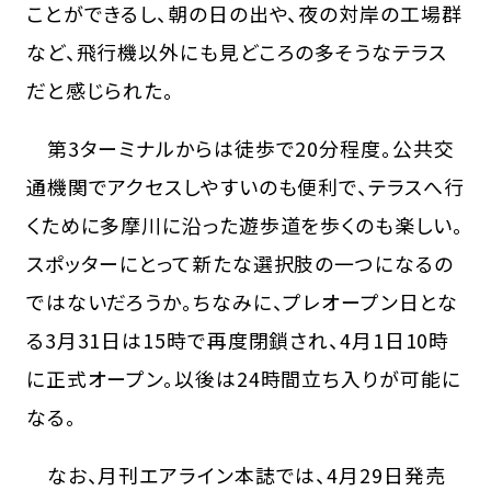
ことができるし、朝の日の出や、夜の対岸の工場群
など、飛行機以外にも見どころの多そうなテラス
だと感じられた。
第3ターミナルからは徒歩で20分程度。公共交
通機関でアクセスしやすいのも便利で、テラスへ行
くために多摩川に沿った遊歩道を歩くのも楽しい。
スポッターにとって新たな選択肢の一つになるの
ではないだろうか。ちなみに、プレオープン日とな
る3月31日は15時で再度閉鎖され、4月1日10時
に正式オープン。以後は24時間立ち入りが可能に
なる。
なお、月刊エアライン本誌では、4月29日発売