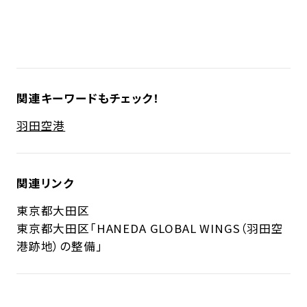
関連キーワードもチェック！
羽田空港
関連リンク
東京都大田区
東京都大田区「HANEDA GLOBAL WINGS（羽田空
港跡地）の整備」