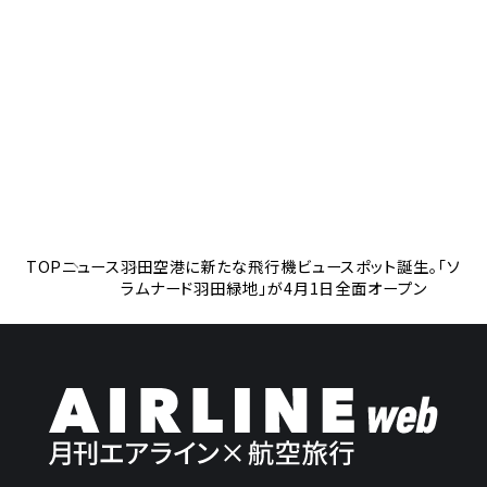
TOP
ニュース
羽田空港に新たな飛行機ビュースポット誕生。「ソ
ラムナード羽田緑地」が4月1日全面オープン