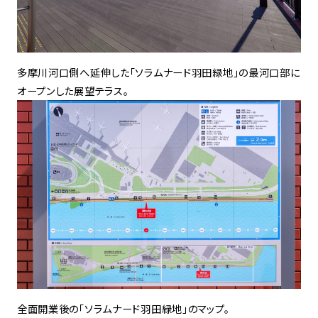
多摩川河口側へ延伸した「ソラムナード羽田緑地」の最河口部に
オープンした展望テラス。
全面開業後の「ソラムナード羽田緑地」のマップ。