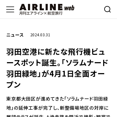
ニュース
2024.03.31
羽田空港に新たな飛行機ビュ
ースポット誕生。「ソラムナード
羽田緑地」が4月1日全面オー
プン
東京都大田区が進めてきた「ソラムナード羽田緑
地」の延伸工事が完了し、新整備場地区の対岸に
展望テラスが誕生。A滑走路を間近で撮影・観賞で