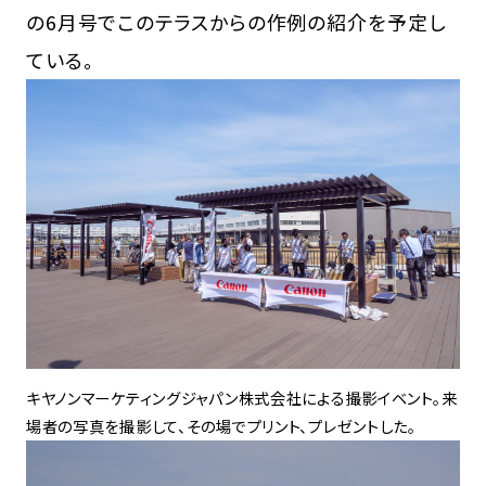
の6月号でこのテラスからの作例の紹介を予定し
ている。
キヤノンマーケティングジャパン株式会社による撮影イベント。来
場者の写真を撮影して、その場でプリント、プレゼントした。