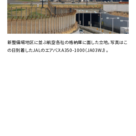
新整備場地区に並ぶ航空各社の格納庫に面した立地。写真はこ
の日到着したJALのエアバスA350-1000（JA03WJ）。