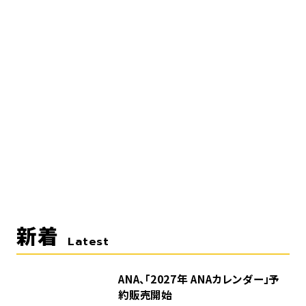
新着
Latest
ANA、「2027年 ANAカレンダー」予
約販売開始