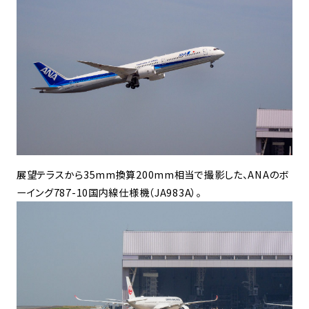
展望テラスから35mm換算200mm相当で撮影した、ANAのボ
ーイング787-10国内線仕様機（JA983A）。