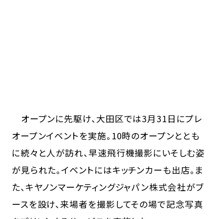
オープンに先駆け、大田区では3月31日にプレ
オープンイベントを実施。10時のオープンととも
に続々と人が訪れ、早速飛行機撮影にいそしむ姿
が見られた。イベントにはキッチンカーも出店。ま
た、キヤノンマーケティングジャパン株式会社がブ
ースを設け、来場者を撮影してその場で記念写真