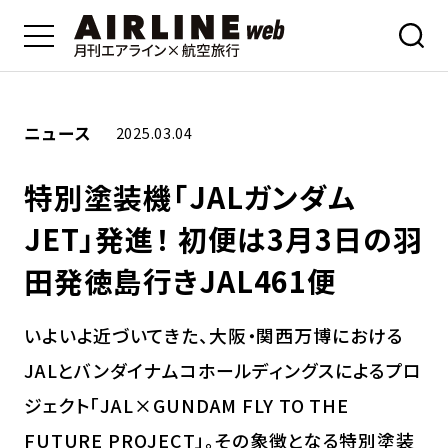
ニュース
2025.03.04
特別塗装機「JALガンダム
JET」発進！ 初便は3月3日の羽
田発徳島行きJAL461便
いよいよ近づいてきた、大阪・関西万博における
JALとバンダイナムコホールディングスによるプロ
ジェクト「JAL×GUNDAM FLY TO THE
FUTURE PROJECT」。その象徴となる特別塗装