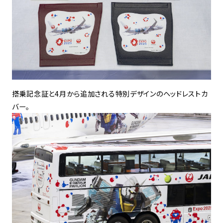
搭乗記念証と4月から追加される特別デザインのヘッドレストカ
バー。