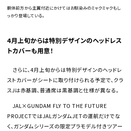
胴体前方から主翼付近にかけてはお馴染みのミャクミャクもし
っかり登場している。
4月上旬からは特別デザインのヘッドレス
トカバーも用意！
さらに、4月上旬からは特別デザインのヘッドレ
ストカバーがシートに取り付けられる予定で、クラ
スJは赤基調、普通席は黒基調と仕様が異なる。
JAL×GUNDAM FLY TO THE FUTURE
PROJECTではJALガンダムJETの運航だけでな
く、ガンダムシリーズの限定プラモデル付きツアー