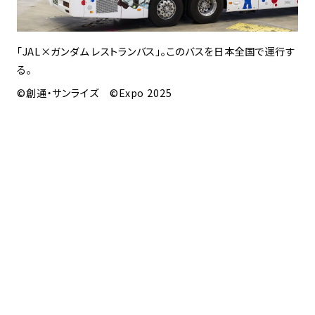
「JAL×ガンダム レストランバス」。このバスを日本全国で運行す
る。
©創通・サンライズ ©Expo 2025