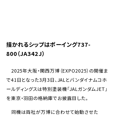
描かれるシップはボーイング737-
800（JA342J）
2025年大阪・関西万博（EXPO2025）の開催ま
で41日となった3月3日、JALとバンダイナムコホ
ールディングスは特別塗装機「JALガンダムJET」
を東京・羽田の格納庫でお披露目した。
同機は両社が万博に合わせて始動させた