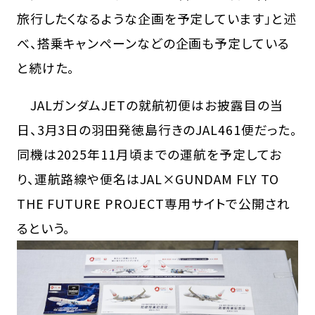
旅行したくなるような企画を予定しています」と述
べ、搭乗キャンペーンなどの企画も予定している
と続けた。
JALガンダムJETの就航初便はお披露目の当
日、3月3日の羽田発徳島行きのJAL461便だった。
同機は2025年11月頃までの運航を予定してお
り、運航路線や便名はJAL×GUNDAM FLY TO
THE FUTURE PROJECT専用サイトで公開され
るという。