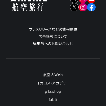
プレスリリースなどの情報提供
広告掲載について
編集部へのお問い合わせ
航空人Web
イカロス・アカデミー
pTa.shop
fabli