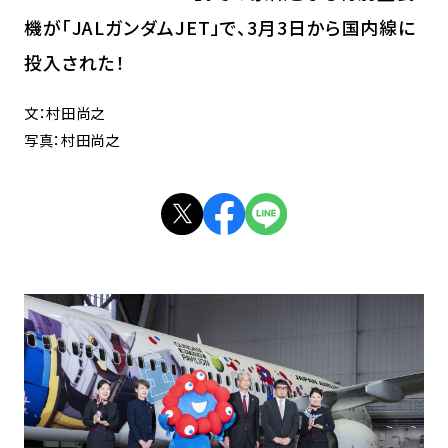
機が「JALガンダムJET」で、3月3日から国内線に
投入された！
文：村田尚之
写真：村田尚之