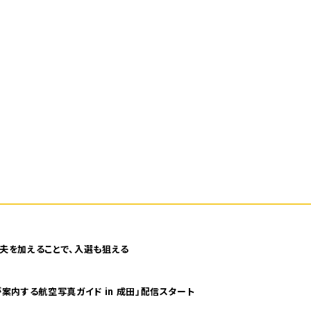
夫を加えることで、入選も狙える
案内する航空写真ガイド in 成田」配信スタート