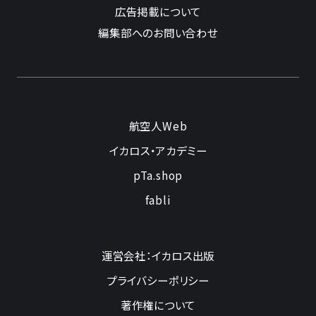
広告掲載について
編集部へのお問い合わせ
航空人Web
イカロス・アカデミー
pTa.shop
fabli
運営会社：イカロス出版
プライバシーポリシー
著作権について