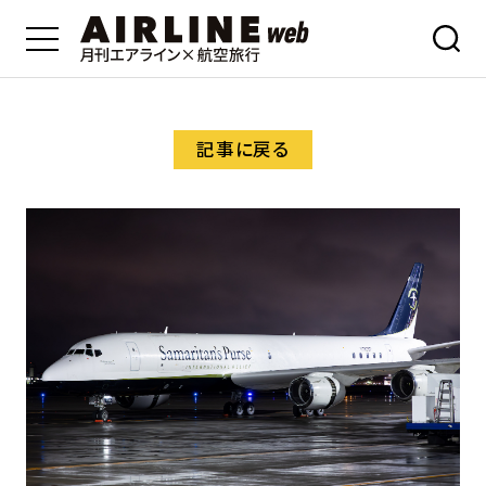
記事に戻る