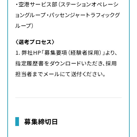
・空港サービス部（ステーションオペレーシ
ョングループ・パッセンジャートラフィックグ
ループ）
〈選考プロセス〉
1. 弊社HP「募集要項（経験者採用）」より、
指定履歴書をダウンロードいただき、採用
担当者までメールにて送付ください。
募集締切日