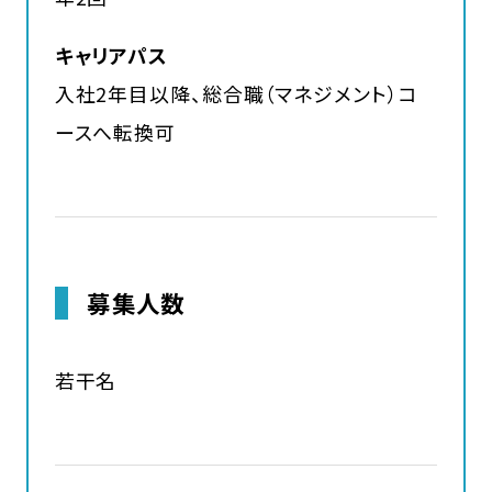
キャリアパス
入社2年目以降、総合職（マネジメント）コ
ースへ転換可
募集人数
若干名