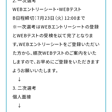
2. 一次選考
WEBエントリーシート・WEBテスト
B日程締切：7月23日（火）12:00まで
※一次選考はWEBエントリーシートの登録
とWEBテストの受検を以て完了となりま
す。WEBエントリーシートをご登録いただい
た方から、順次WEBテストのご案内をいた
しますので、お早めにご登録をいただきます
ようお願いいたします。
↓
3. 二次選考
個人面接
↓