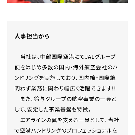
人事担当から
当社は、中部国際空港にてJALグループ
便をはじめ多数の国内・海外航空会社のハ
ンドリングを実施しており、国内線・国際線
問わず業務に関わり幅広く活躍できます!!
また、鈴与グループの航空事業の一員と
して、安定した事業基盤も特徴。
エアラインの翼を支える一員として、当社
で空港ハンドリングのプロフェッショナルを