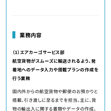
業務内容
（1）エアカーゴサービス部
航空貨物がスムーズに輸送されるよう、発
着地へのデータ入力や搭載プランの作成を
行う業務
国内外からの航空貨物や郵便のお預かりと
搭載、引き渡しに至るまでを担当。主に、貨
物の輸出入に関する書類やデータの作成、