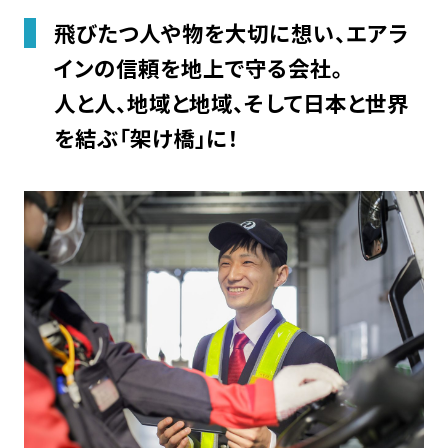
飛びたつ人や物を大切に想い、エアラ
インの信頼を地上で守る会社。
人と人、地域と地域、そして日本と世界
を結ぶ「架け橋」に！