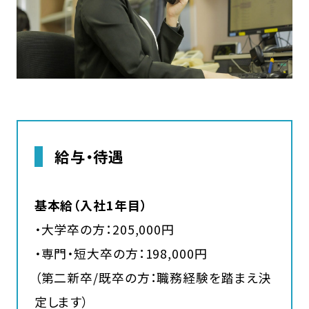
給与・待遇
基本給（入社1年目）
・大学卒の方：205,000円
・専門・短大卒の方：198,000円
（第二新卒/既卒の方：職務経験を踏まえ決
定します）