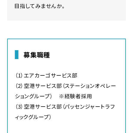
目指してみませんか。
募集職種
（1）エアカーゴサービス部
（2）空港サービス部（ステーションオペレー
ショングループ） ※経験者採用
（3）空港サービス部（パッセンジャートラフ
ィックグループ）