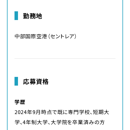
勤務地
中部国際空港（セントレア）
応募資格
学歴
2024年9月時点で既に専門学校、短期大
学、4年制大学、大学院を卒業済みの方