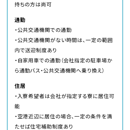
持ちの方は尚可
通勤
・公共交通機関での通勤
・公共交通機関がない時間は、一定の範囲
内で送迎制度あり
・自家用車での通勤（会社指定の駐車場か
ら通勤バス・公共交通機関へ乗り換え）
住居
・入寮希望者は会社が指定する寮に居住可
能
・空港近辺に居住の場合、一定の条件を満
たせば住宅補助制度あり