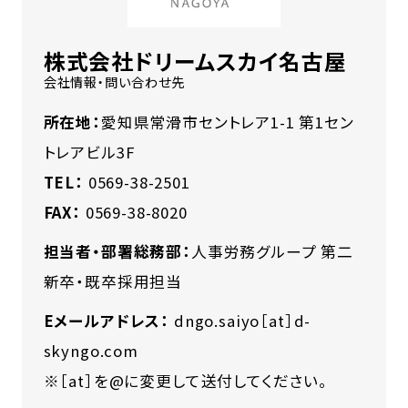
株式会社ドリームスカイ名古屋
会社情報・問い合わせ先
所在地：
愛知県常滑市セントレア1-1 第1セン
トレアビル3F
TEL：
0569-38-2501
FAX：
0569-38-8020
担当者・部署総務部：
人事労務グループ 第二
新卒・既卒採用担当
Eメールアドレス：
dngo.saiyo［at］d-
skyngo.com
※［at］を@に変更して送付してください。