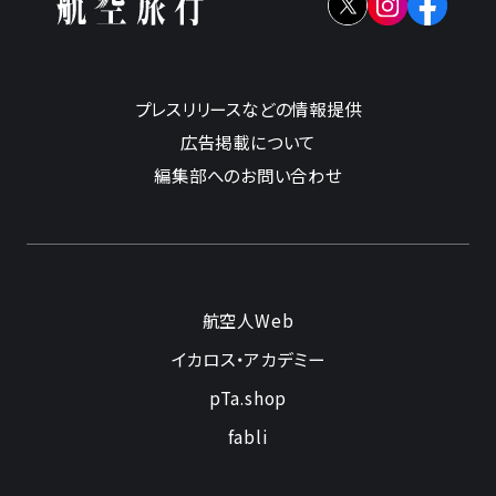
プレスリリースなどの情報提供
広告掲載について
編集部へのお問い合わせ
航空人Web
イカロス・アカデミー
pTa.shop
fabli