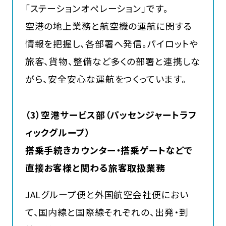
「ステーションオペレーション」です。
空港の地上業務と航空機の運航に関する
情報を把握し、各部署へ発信。パイロットや
旅客、貨物、整備など多くの部署と連携しな
がら、安全安心な運航をつくっています。
（3）空港サービス部（パッセンジャートラフ
ィックグループ）
搭乗手続きカウンター・搭乗ゲートなどで
直接お客様と関わる旅客取扱業務
JALグループ便と外国航空会社便におい
て、国内線と国際線それぞれの、出発・到