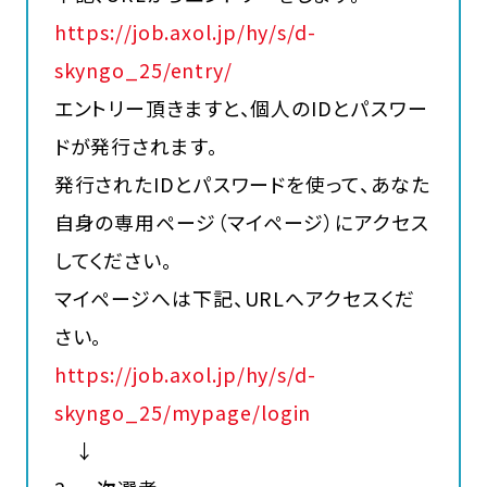
https://job.axol.jp/hy/s/d-
skyngo_25/entry/
エントリー頂きますと、個人のIDとパスワー
ドが発行されます。
発行されたIDとパスワードを使って、あなた
自身の専用ページ（マイページ）にアクセス
してください。
マイページへは下記、URLへアクセスくだ
さい。
https://job.axol.jp/hy/s/d-
skyngo_25/mypage/login
↓