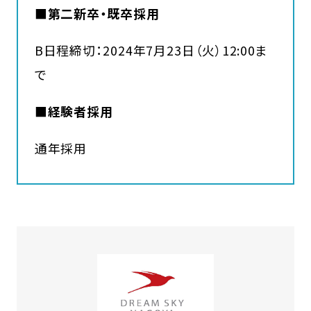
■第二新卒・既卒採用
B日程締切：2024年7月23日（火）12:00ま
で
■経験者採用
通年採用