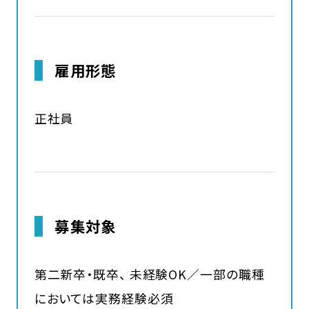
雇用形態
正社員
募集対象
第二新卒・既卒、 未経験OK／一部の職種
においては実務経験必須