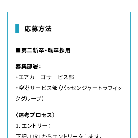
応募方法
■第二新卒・既卒採用
募集部署：
・エアカーゴサービス部
・空港サービス部（パッセンジャートラフィッ
クグループ）
〈選考プロセス〉
1. エントリー：
下記、URLからエントリーをします。