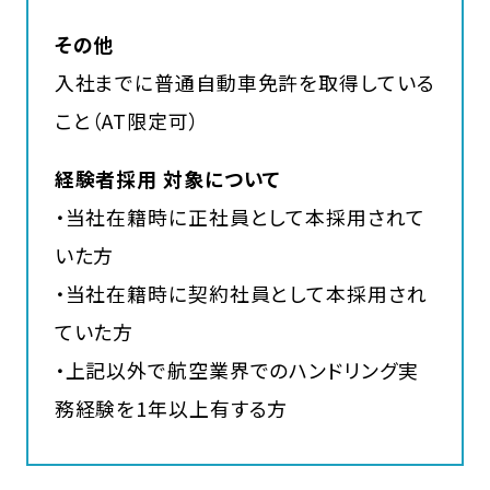
その他
入社までに普通自動車免許を取得している
こと（AT限定可）
経験者採用 対象について
・当社在籍時に正社員として本採用されて
いた方
・当社在籍時に契約社員として本採用され
ていた方
・上記以外で航空業界でのハンドリング実
務経験を1年以上有する方