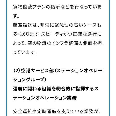
貨物搭載プランの指示などを行なっていま
す。
航空輸送は、非常に緊急性の高いケースも
多くあります。スピーディかつ正確な遂行に
よって、空の物流のインフラ整備の側面を担
っています。
（2）空港サービス部（ステーションオペレー
ショングループ）
運航に関わる組織を総合的に指揮するス
テーションオペレーション業務
安全運航や定時運航を支えている業務が、