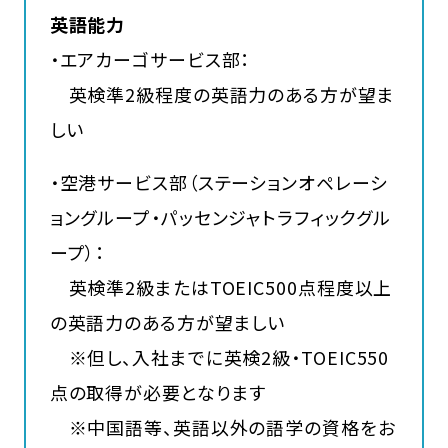
英語能力
・エアカーゴサービス部：
英検準2級程度の英語力のある方が望ま
しい
・空港サービス部（ステーションオペレーシ
ョングループ・パッセンジャトラフィックグル
ープ）：
英検準2級またはTOEIC500点程度以上
の英語力のある方が望ましい
※但し、入社までに英検2級・TOEIC550
点の取得が必要となります
※中国語等、英語以外の語学の資格をお