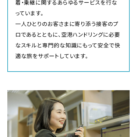
着・乗継に関するあらゆるサービスを行な
っています。
一人ひとりのお客さまに寄り添う接客のプ
ロであるとともに、空港ハンドリングに必要
なスキルと専門的な知識にもって安全で快
適な旅をサポートしています。