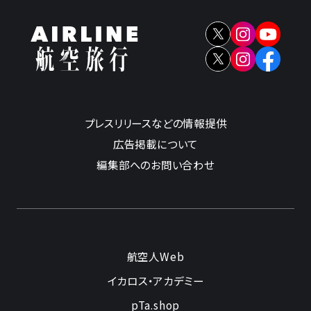
プレスリリースなどの情報提供
広告掲載について
編集部へのお問い合わせ
航空人Web
イカロス・アカデミー
pTa.shop