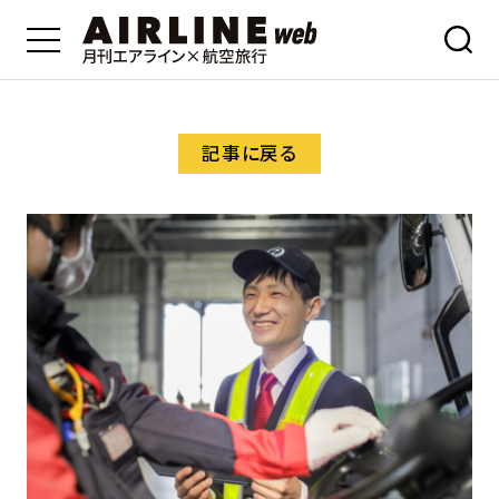
記事に戻る