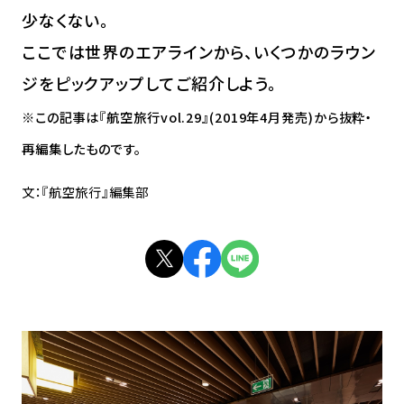
少なくない。
ここでは世界のエアラインから、いくつかのラウン
ジをピックアップしてご紹介しよう。
※この記事は『航空旅行vol.29』(2019年4月発売)から抜粋・
再編集したものです。
文：『航空旅行』編集部