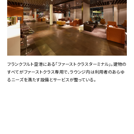
フランクフルト空港にある「ファーストクラスターミナル」。建物の
すべてがファーストクラス専用で、ラウンジ内は利用者のあらゆ
るニーズを満たす設備とサービスが整っている。