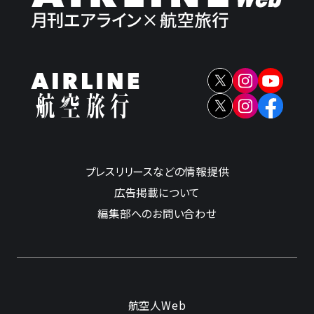
プレスリリースなどの情報提供
広告掲載について
編集部へのお問い合わせ
航空人Web