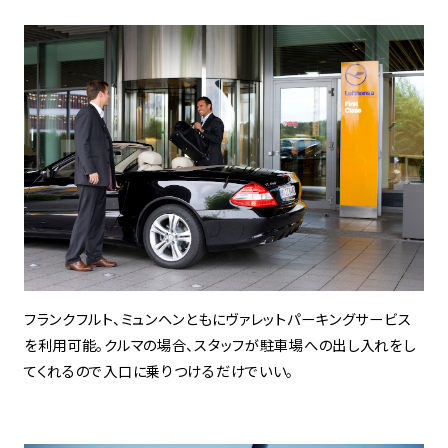
フランクフルト、ミュンヘンともにヴァレットパーキングサービス
を利用可能。クルマの場合、スタッフが駐車場への出し入れをし
てくれるので入口に乗りつけるだけでいい。