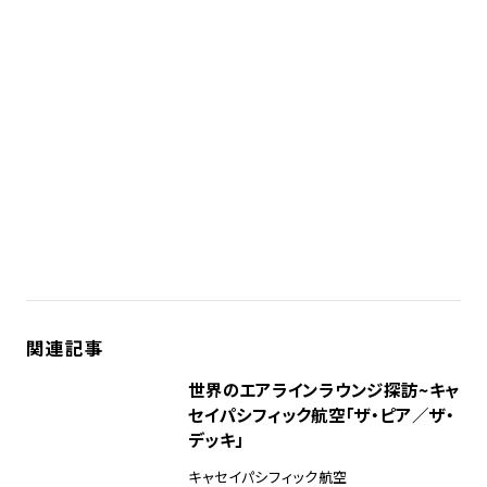
関連記事
世界のエアラインラウンジ探訪~キャ
セイパシフィック航空「ザ・ピア／ザ・
デッキ」
キャセイパシフィック航空