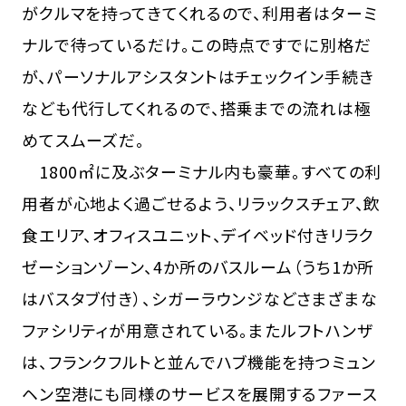
がクルマを持ってきてくれるので、利用者はターミ
ナルで待っているだけ。この時点ですでに別格だ
が、パーソナルアシスタントはチェックイン手続き
なども代行してくれるので、搭乗までの流れは極
めてスムーズだ。
1800㎡に及ぶターミナル内も豪華。すべての利
用者が心地よく過ごせるよう、リラックスチェア、飲
食エリア、オフィスユニット、デイベッド付きリラク
ゼーションゾーン、4か所のバスルーム（うち1か所
はバスタブ付き）、シガーラウンジなどさまざまな
ファシリティが用意されている。またルフトハンザ
は、フランクフルトと並んでハブ機能を持つミュン
ヘン空港にも同様のサービスを展開するファース