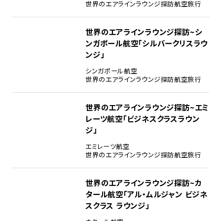
世界のエアラインラウンジ探訪
航空旅行
世界のエアラインラウンジ探訪~シ
ンガポール航空「シルバークリスラウ
ンジ」
シンガポール航空
世界のエアラインラウンジ探訪
航空旅行
世界のエアラインラウンジ探訪~エミ
レーツ航空「ビジネスクラスラウン
ジ」
エミレーツ航空
世界のエアラインラウンジ探訪
航空旅行
世界のエアラインラウンジ探訪~カ
タール航空「アル・ムルジャン ビジネ
スクラス ラウンジ」