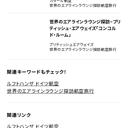
カタール航空
世界のエアラインラウンジ探訪
航空旅行
世界のエアラインラウンジ探訪~ブリ
ティッシュ・エアウェイズ「コンコル
ド・ルーム」
ブリティッシュエアウェイズ
世界のエアラインラウンジ探訪
航空旅行
関連キーワードもチェック！
ルフトハンザ ドイツ航空
世界のエアラインラウンジ探訪
航空旅行
関連リンク
ルフトハンザ ドイツ航空