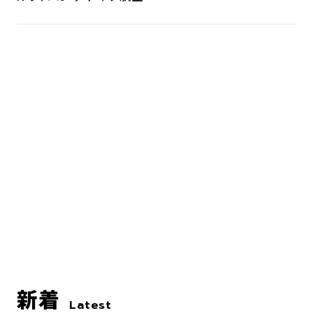
新着
Latest