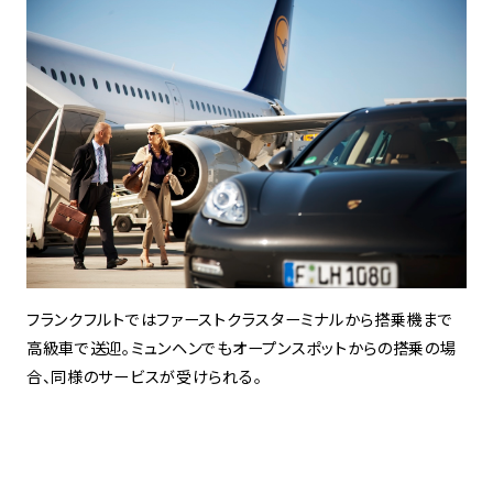
フランクフルトではファーストクラスターミナルから搭乗機まで
高級車で送迎。ミュンヘンでもオープンスポットからの搭乗の場
合、同様のサービスが受けられる。