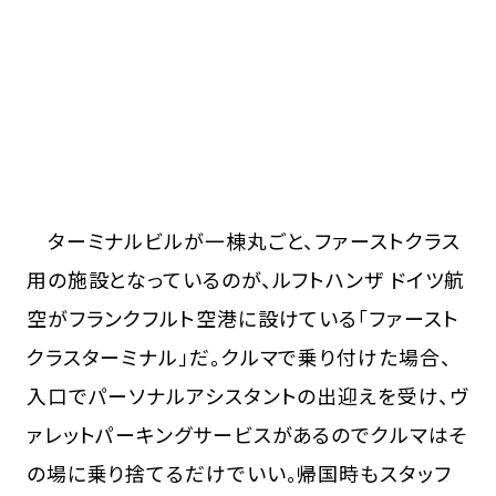
ターミナルビルが一棟丸ごと、ファーストクラス
用の施設となっているのが、ルフトハンザ ドイツ航
空がフランクフルト空港に設けている「ファースト
クラスターミナル」だ。クルマで乗り付けた場合、
入口でパーソナルアシスタントの出迎えを受け、ヴ
ァレットパーキングサービスがあるのでクルマはそ
の場に乗り捨てるだけでいい。帰国時もスタッフ