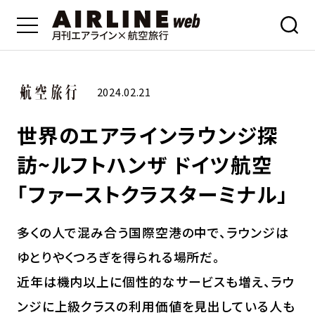
2024.02.21
世界のエアラインラウンジ探
訪~ルフトハンザ ドイツ航空
「ファーストクラスターミナル」
多くの人で混み合う国際空港の中で、ラウンジは
ゆとりやくつろぎを得られる場所だ。
近年は機内以上に個性的なサービスも増え、ラウ
ンジに上級クラスの利用価値を見出している人も