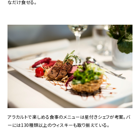
なだけ食せる。
アラカルトで楽しめる食事のメニューは星付きシェフが考案。バ
ーには130種類以上のウィスキーも取り揃えている。