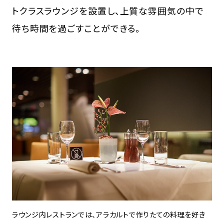
トクラスラウンジを設置し、上質な雰囲気の中で
待ち時間を過ごすことができる。
ラウンジ内レストランでは、アラカルトで作りたての料理を好き