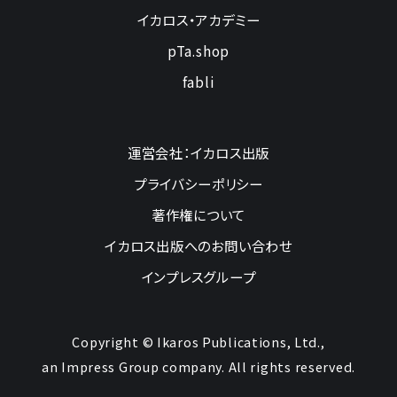
イカロス・アカデミー
pTa.shop
fabli
運営会社：イカロス出版
プライバシーポリシー
著作権について
イカロス出版へのお問い合わせ
インプレスグループ
Copyright © Ikaros Publications, Ltd.,
an Impress Group company. All rights reserved.