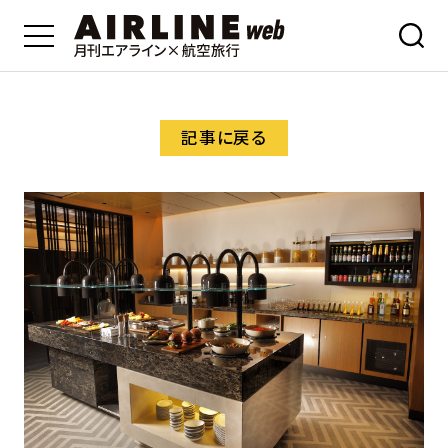
記事に戻る