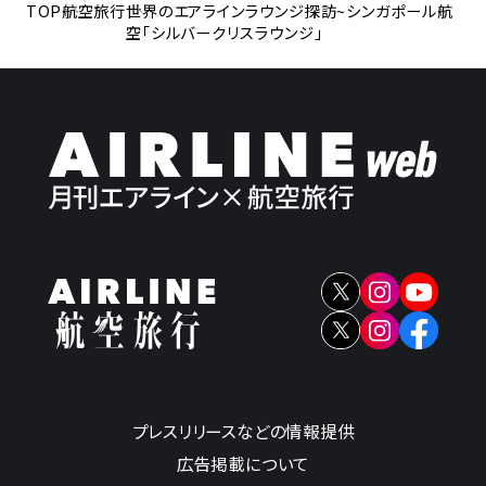
TOP
航空旅行
世界のエアラインラウンジ探訪~シンガポール航
空「シルバークリスラウンジ」
プレスリリースなどの情報提供
広告掲載について