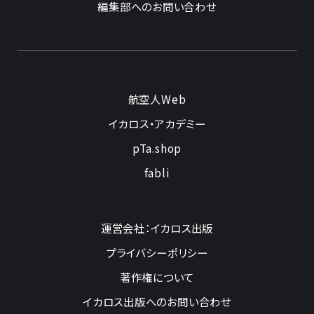
編集部へのお問い合わせ
航空人Web
イカロス・アカデミー
pTa.shop
fabli
運営会社：イカロス出版
プライバシーポリシー
著作権について
イカロス出版へのお問い合わせ