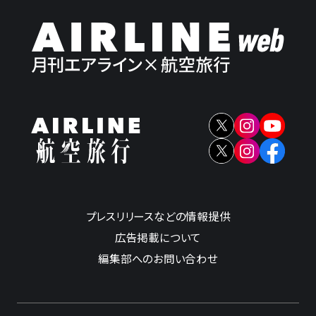
プレスリリースなどの情報提供
広告掲載について
編集部へのお問い合わせ