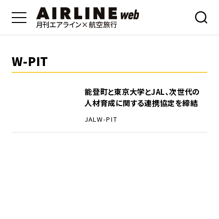
W-PIT
能登町と東京大学とJAL、次世代の
人材育成に関する連携協定を締結
JAL
W-PIT