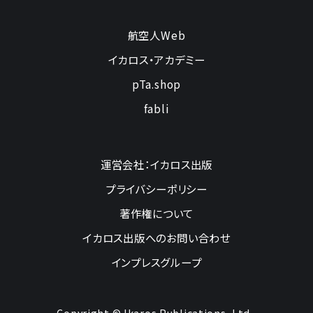
航空人Web
イカロス・アカデミー
pTa.shop
fabli
運営会社：イカロス出版
プライバシーポリシー
著作権について
イカロス出版へのお問い合わせ
インプレスグループ
Copyright © Ikaros Publications, Ltd.,