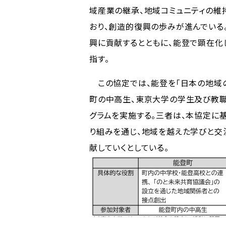
域産業の継承、地域コミュニティの維
おり、創造的復興の歩みが進んでいる
興に貢献するとともに、能登で顕在化
指す。
この協定では、能登を「日本の地域
町の中高生、東京大学の学生及び教職
グラムを実施する。三者は、本協定
り組みを通じ、地域を越えた学びと交
献していくとしている。