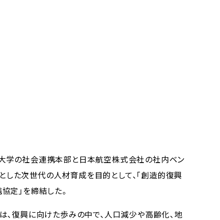
大学の社会連携本部と日本航空株式会社の社内ベン
起点とした次世代の人材育成を目的として、「創造的復興
協定」を締結した。
は、復興に向けた歩みの中で、人口減少や高齢化、地