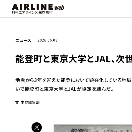
ニュース
2026.06.08
能登町と東京大学とJAL、
地震から3年を迎えた能登において顕在化している地域
いで能登町と東京大学とJALが協定を結んだ。
文：本誌編集部