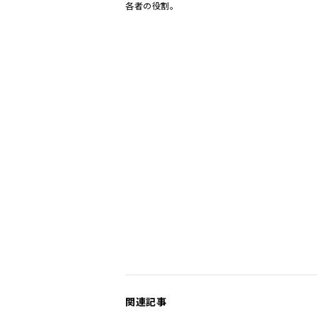
各者の役割。
関連記事