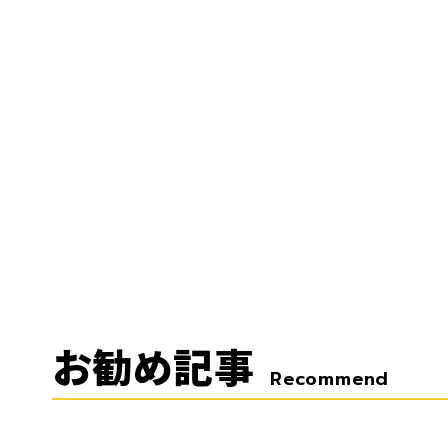
お勧め記事
Recommend