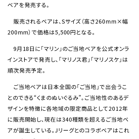
ベアを発売する。
販売されるベアは、Sサイズ（高さ260mm×幅
200mm）で価格は5,500円となる。
9月18日に「マリン」のご当地ベアを公式オンラ
インストアで発売し、「マリノス君」「マリノスケ」は
順次発売予定。
ご当地ベアは日本全国の「ご当地」で出会うこ
とのできる“くまのぬいぐるみ”。ご当地性のあるデ
ザインを特徴に各地域の限定商品として2012年
に販売開始し、現在は340種類を超えるご当地ベ
アが誕生している。Jリーグとのコラボベアはこれ