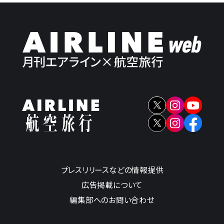
プレスリリースなどの情報提供
広告掲載について
編集部へのお問い合わせ