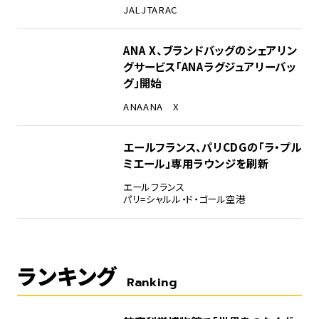
JAL
JTA
RAC
ANA X、ブランドバッグのシェアリン
グサービス「ANAラグジュアリーバッ
グ」開始
ANA
ANA X
エールフランス、パリCDGの「ラ・プル
ミエール」専用ラウンジを刷新
エールフランス
パリ=シャルル・ド・ゴール空港
ランキング
Ranking