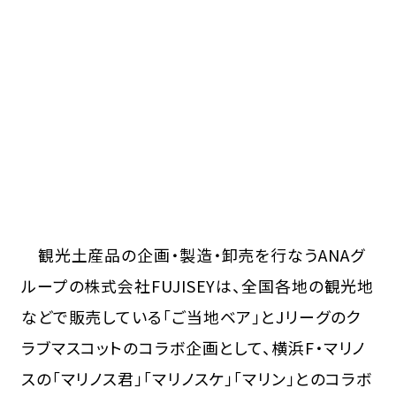
観光土産品の企画・製造・卸売を行なうANAグ
ループの株式会社FUJISEYは、全国各地の観光地
などで販売している「ご当地ベア」とJリーグのク
ラブマスコットのコラボ企画として、横浜F・マリノ
スの「マリノス君」「マリノスケ」「マリン」とのコラボ