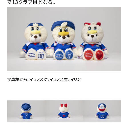
で13クラブ目となる。
写真左から、マリノスケ、マリノス君、マリン。