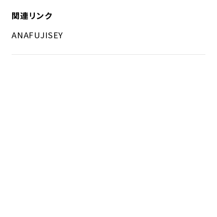
関連リンク
ANA
FUJISEY