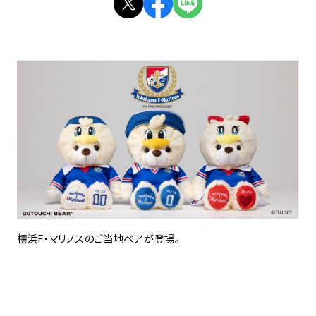
横浜F・マリノスのご当地ベアが登場。