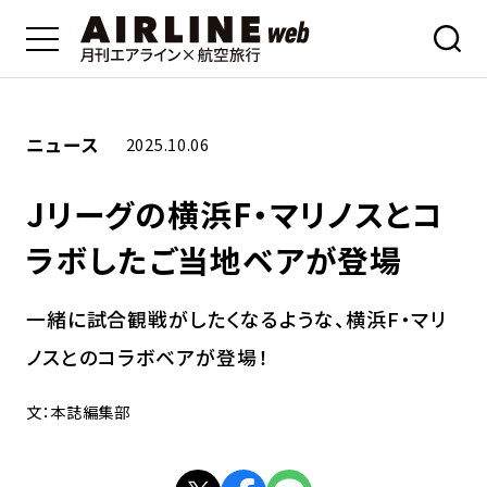
ニュース
2025.10.06
Jリーグの横浜F・マリノスとコ
ラボしたご当地ベアが登場
一緒に試合観戦がしたくなるような、横浜F・マリ
ノスとのコラボベアが登場！
文：本誌編集部