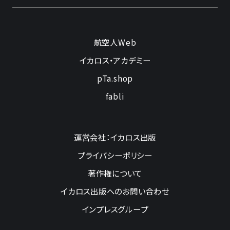
航空人Web
イカロス・アカデミー
pTa.shop
fabli
運営会社：イカロス出版
プライバシーポリシー
著作権について
イカロス出版へのお問い合わせ
インプレスグループ