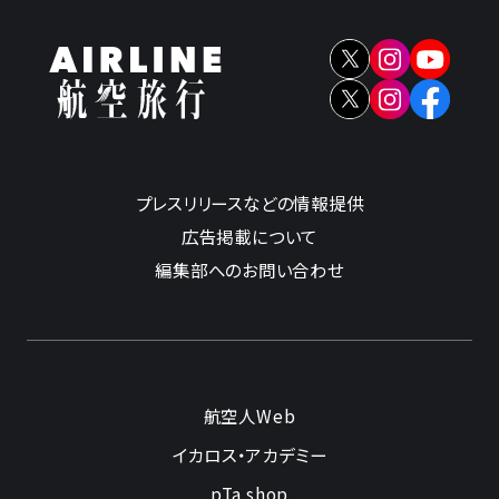
プレスリリースなどの情報提供
広告掲載について
編集部へのお問い合わせ
航空人Web
イカロス・アカデミー
pTa.shop